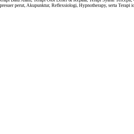
upresuer perut, Akupunktur, Reflexsiologi, Hypnotherapy, serta Terapi