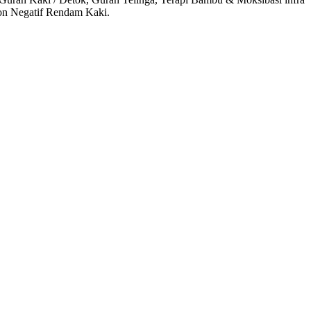
 ion Negatif Rendam Kaki.