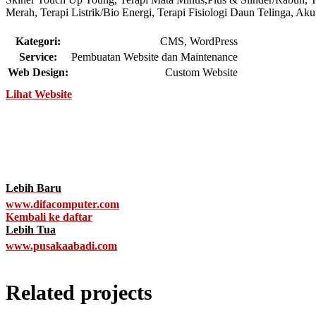
Merah, Terapi Listrik/Bio Energi, Terapi Fisiologi Daun Telinga, Ak
Kategori:
CMS, WordPress
Service:
Pembuatan Website dan Maintenance
Web Design:
Custom Website
Lihat Website
Lebih Baru
www.difacomputer.com
Kembali ke daftar
Lebih Tua
www.pusakaabadi.com
Related projects