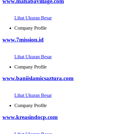
www.mahabavillage.com
Lihat Ukuran Besar
Company Profile
www.7mission.id
Lihat Ukuran Besar
Company Profile
www.baniislamicsaztura.com
Lihat Ukuran Besar
Company Profile
www.kreasindocp.com