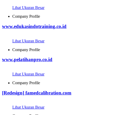
Lihat Ukuran Besar
Company Profile
www.edukasindotraining.co.id
Lihat Ukuran Besar
Company Profile
www.pelatihanpro.co.id
Lihat Ukuran Besar
Company Profile
[Redesign] famedcalibration.com
Lihat Ukuran Besar