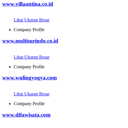
www.villaantina.co.id
Lihat Ukuran Besar
Company Profile
www.multisurindo.co.id
Lihat Ukuran Besar
Company Profile
www.wulingyogya.com
Lihat Ukuran Besar
Company Profile
www.difawisata.com