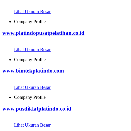
Lihat Ukuran Besar
Company Profile
www.platindopusatpelatihan.co.id
Lihat Ukuran Besar
Company Profile
www.bimtekplatindo.com
Lihat Ukuran Besar
Company Profile
www.pusdiklatplatindo.co.id
Lihat Ukuran Besar