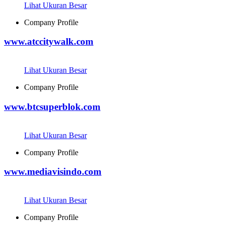
Lihat Ukuran Besar
Company Profile
www.atccitywalk.com
Lihat Ukuran Besar
Company Profile
www.btcsuperblok.com
Lihat Ukuran Besar
Company Profile
www.mediavisindo.com
Lihat Ukuran Besar
Company Profile