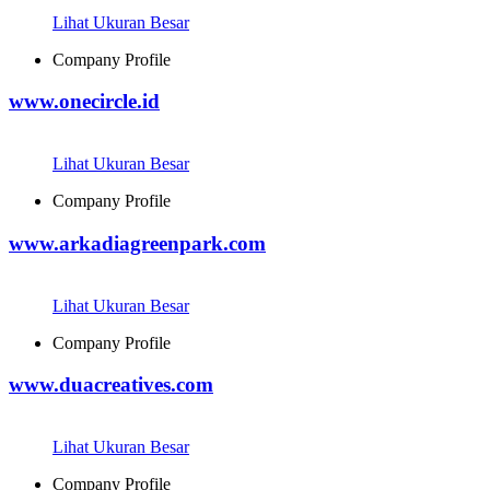
Lihat Ukuran Besar
Company Profile
www.onecircle.id
Lihat Ukuran Besar
Company Profile
www.arkadiagreenpark.com
Lihat Ukuran Besar
Company Profile
www.duacreatives.com
Lihat Ukuran Besar
Company Profile