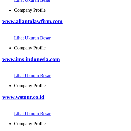
Lihat Ukuran Besar
Company Profile
www.aliantolawfirm.com
Lihat Ukuran Besar
Company Profile
www.ims-indonesia.com
Lihat Ukuran Besar
Company Profile
www.wstour.co.id
Lihat Ukuran Besar
Company Profile