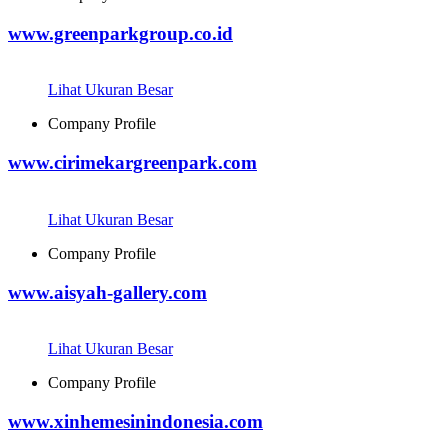
www.greenparkgroup.co.id
Lihat Ukuran Besar
Company Profile
www.cirimekargreenpark.com
Lihat Ukuran Besar
Company Profile
www.aisyah-gallery.com
Lihat Ukuran Besar
Company Profile
www.xinhemesinindonesia.com