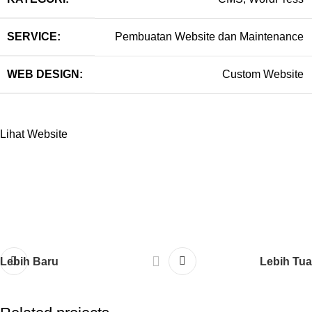
SERVICE:
Pembuatan Website dan Maintenance
WEB DESIGN:
Custom Website
Lihat Website
Lebih Baru
Lebih Tua