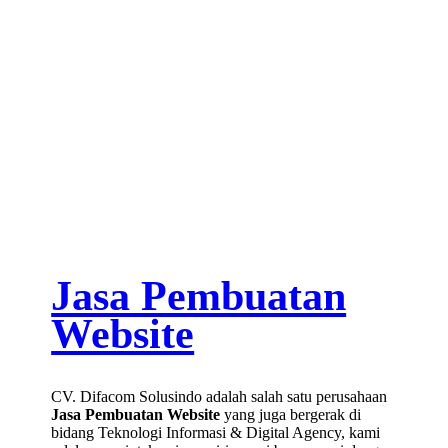
Jasa Pembuatan
Website
CV. Difacom Solusindo adalah salah satu perusahaan
Jasa Pembuatan Website
yang juga bergerak di
bidang Teknologi Informasi & Digital Agency, kami