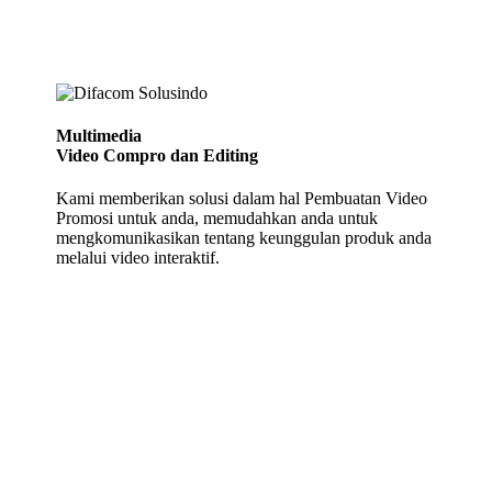
Multimedia
Video Compro dan Editing
Kami memberikan solusi dalam hal Pembuatan Video
Promosi untuk anda, memudahkan anda untuk
mengkomunikasikan tentang keunggulan produk anda
melalui video interaktif.