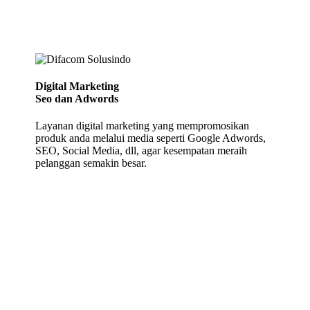
Digital Marketing
Seo dan Adwords
Layanan digital marketing yang mempromosikan
produk anda melalui media seperti Google Adwords,
SEO, Social Media, dll, agar kesempatan meraih
pelanggan semakin besar.