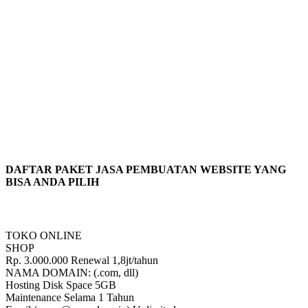
DAFTAR PAKET JASA PEMBUATAN WEBSITE YANG
BISA ANDA PILIH
TOKO ONLINE
SHOP
Rp.
3.000.000
Renewal 1,8jt/tahun
NAMA DOMAIN: (.com, dll)
Hosting Disk Space 5GB
Maintenance Selama 1 Tahun