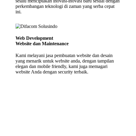
selalu menciptakan inovasi-inovasi baru sesuai dengan
perkembangan teknologi di zaman yang serba cepat
ini.
Web Development
Website dan Maintenance
Kami melayani jasa pembuatan website dan desain
yang menarik untuk website anda, dengan tampilan
elegan dan mobile friendly, kami juga memagari
website Anda dengan security terbaik.