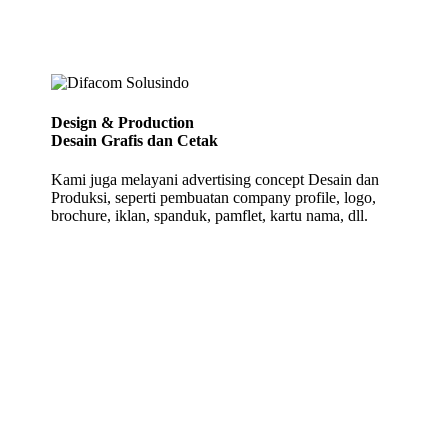
Design & Production
Desain Grafis dan Cetak
Kami juga melayani advertising concept Desain dan
Produksi, seperti pembuatan company profile, logo,
brochure, iklan, spanduk, pamflet, kartu nama, dll.