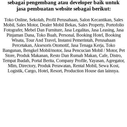
sebagai pengembang atau developer baik untuk
jasa pembuatan website sebagai berikut:
Toko Online, Sekolah, Profil Perusahaan, Salon Kecantikan, Sales
Mobil, Sales Motor, Dealer Mobil Bekas, Sales Property, Portofolio
Fotografer, Mebel Dan Furniture, Jasa Legalitas, Jasa Leasing, Jasa
Pinjaman Dana, Toko Buah, Personal, Booking Hotel, Booking
Wisata, Tour And Travel, Instansi Pemerintah, Perusahaan
Percetakan, Aksesoris Otomotif, Jasa Tenaga Kerja, Toko
Bangunan, Bengkel Mobil/motor, Jasa Pencucian Mobil / Motor, Pet
Store, Produk Makanan, Resto Dan Rumah Makan, Cafe, Distro,
Tempat Ibadah, Portal Berita, Company Profile, Yayasan, Agregator,
Mlm, Directory, Produk Perawatan, Rental Mobil, Sewa Kost,
Logistik, Cargo, Hotel, Resort, Production House dan lainnya.