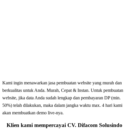
Kami ingin menawarkan jasa pembuatan website yang murah dan
berkualitas untuk Anda. Murah, Cepat & Instan. Untuk pembuatan
website, jika data Anda sudah lengkap dan pembayaran DP (min.
50%) telah dilakukan, maka dalam jangka waktu max. 4 hari kami
akan membuatkan demo live-nya.
Klien kami mempercayai
CV. Difacom Solusindo