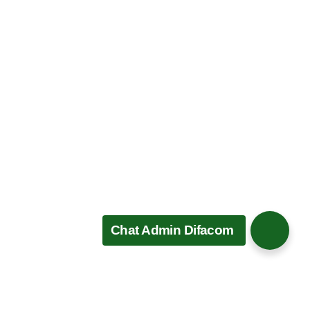
Chat Admin Difacom