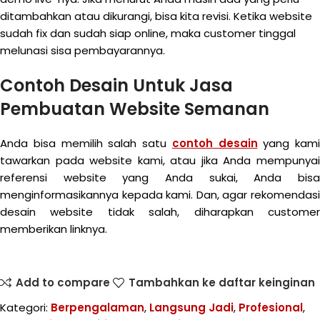
ditambahkan atau dikurangi, bisa kita revisi. Ketika website
sudah fix dan sudah siap online, maka customer tinggal
melunasi sisa pembayarannya.
Contoh Desain Untuk Jasa
Pembuatan Website Semanan
Anda bisa memilih salah satu
contoh desain
yang kami
tawarkan pada website kami, atau jika Anda mempunyai
referensi website yang Anda sukai, Anda bisa
menginformasikannya kepada kami. Dan, agar rekomendasi
desain website tidak salah, diharapkan customer
memberikan linknya.
Add to compare
Tambahkan ke daftar keinginan
Kategori:
Berpengalaman
,
Langsung Jadi
,
Profesional
,