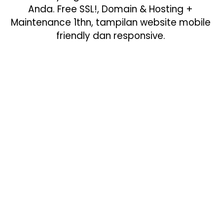
Anda. Free SSL!, Domain & Hosting +
Maintenance 1thn, tampilan website mobile
friendly dan responsive.