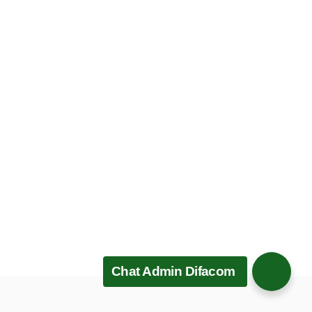
Chat Admin Difacom