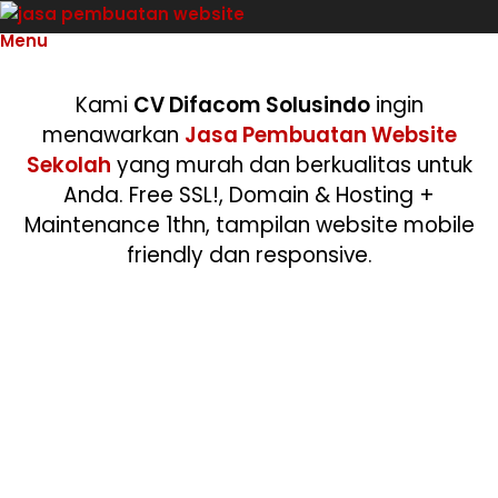
Menu
Kami
CV Difacom Solusindo
ingin
menawarkan
Jasa Pembuatan Website
Sekolah
yang murah dan berkualitas untuk
Anda. Free SSL!, Domain & Hosting +
Maintenance 1thn, tampilan website mobile
friendly dan responsive.