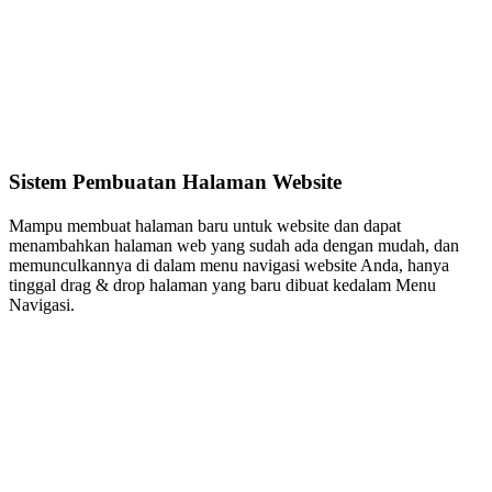
Sistem Pembuatan Halaman Website
Mampu membuat halaman baru untuk website dan dapat
menambahkan halaman web yang sudah ada dengan mudah, dan
memunculkannya di dalam menu navigasi website Anda, hanya
tinggal drag & drop halaman yang baru dibuat kedalam Menu
Navigasi.