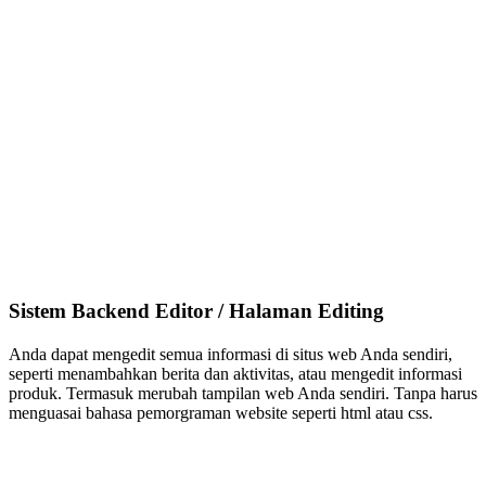
Sistem Backend Editor / Halaman Editing
Anda dapat mengedit semua informasi di situs web Anda sendiri,
seperti menambahkan berita dan aktivitas, atau mengedit informasi
produk. Termasuk merubah tampilan web Anda sendiri. Tanpa harus
menguasai bahasa pemorgraman website seperti html atau css.