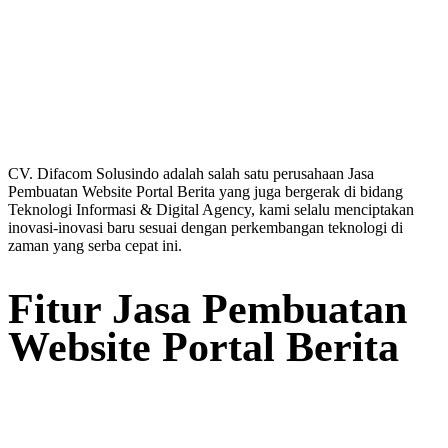
CV. Difacom Solusindo adalah salah satu perusahaan Jasa
Pembuatan Website Portal Berita yang juga bergerak di bidang
Teknologi Informasi & Digital Agency, kami selalu menciptakan
inovasi-inovasi baru sesuai dengan perkembangan teknologi di
zaman yang serba cepat ini.
Fitur Jasa Pembuatan
Website Portal Berita