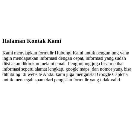
Halaman Kontak Kami
Kami menyiapkan formulir Hubungi Kami untuk pengunjung yang
ingin mendapatkan informasi dengan cepat, informasi yang sudah
diisi akan dikimkan melalui email. Pengunjung juga bisa melihat
informasi seperti alamat lengkap, google maps, dan nomor yang bisa
dihubungi di website Anda. kami juga menginstal Google Captcha
untuk mencegah spam dari pengisian formulir yang tidak valid.