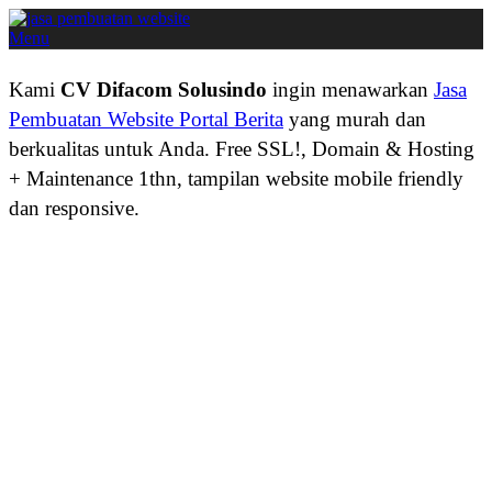
Menu
Kami
CV Difacom Solusindo
ingin menawarkan
Jasa
Pembuatan Website Portal Berita
yang murah dan
berkualitas untuk Anda. Free SSL!, Domain & Hosting
+ Maintenance 1thn, tampilan website mobile friendly
dan responsive.