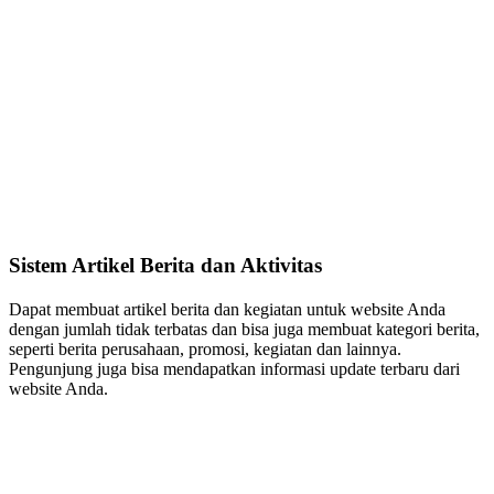
Sistem Artikel Berita dan Aktivitas
Dapat membuat artikel berita dan kegiatan untuk website Anda
dengan jumlah tidak terbatas dan bisa juga membuat kategori berita,
seperti berita perusahaan, promosi, kegiatan dan lainnya.
Pengunjung juga bisa mendapatkan informasi update terbaru dari
website Anda.