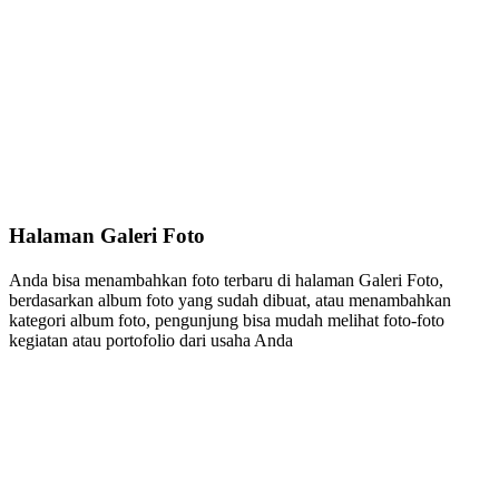
Halaman Galeri Foto
Anda bisa menambahkan foto terbaru di halaman Galeri Foto,
berdasarkan album foto yang sudah dibuat, atau menambahkan
kategori album foto, pengunjung bisa mudah melihat foto-foto
kegiatan atau portofolio dari usaha Anda