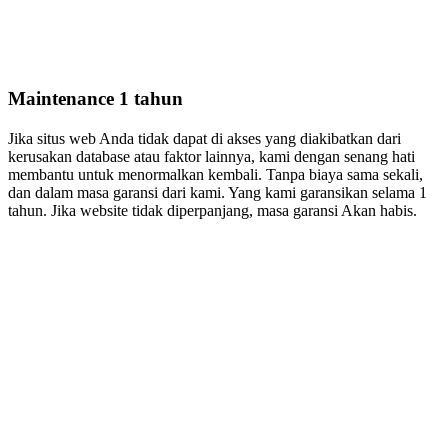
Maintenance 1 tahun
Jika situs web Anda tidak dapat di akses yang diakibatkan dari
kerusakan database atau faktor lainnya, kami dengan senang hati
membantu untuk menormalkan kembali. Tanpa biaya sama sekali,
dan dalam masa garansi dari kami. Yang kami garansikan selama 1
tahun. Jika website tidak diperpanjang, masa garansi Akan habis.