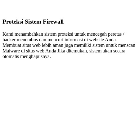
Proteksi Sistem Firewall
Kami menambahkan sistem proteksi untuk mencegah peretas /
hacker menembus dan mencuri informasi di website Anda.
Membuat situs web lebih aman juga memiliki sistem untuk menscan
Malware di situs web Anda Jika ditemukan, sistem akan secara
otomatis menghapusnya.