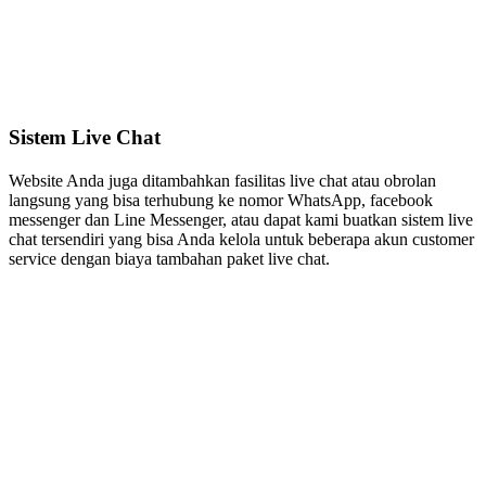
Sistem Live Chat
Website Anda juga ditambahkan fasilitas live chat atau obrolan
langsung yang bisa terhubung ke nomor WhatsApp, facebook
messenger dan Line Messenger, atau dapat kami buatkan sistem live
chat tersendiri yang bisa Anda kelola untuk beberapa akun customer
service dengan biaya tambahan paket live chat.