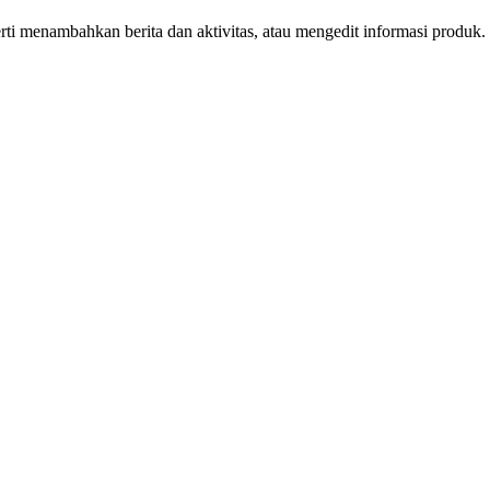
erti menambahkan berita dan aktivitas, atau mengedit informasi produ