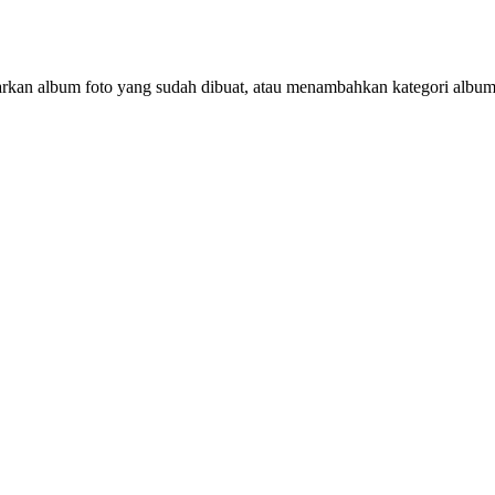
rkan album foto yang sudah dibuat, atau menambahkan kategori album 