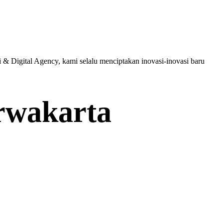
 & Digital Agency, kami selalu menciptakan inovasi-inovasi baru
rwakarta