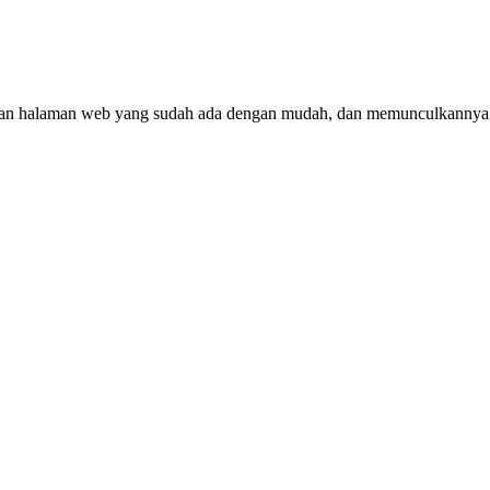
 halaman web yang sudah ada dengan mudah, dan memunculkannya di