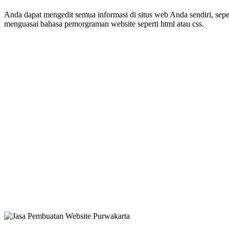
Anda dapat mengedit semua informasi di situs web Anda sendiri, sep
menguasai bahasa pemorgraman website seperti html atau css.