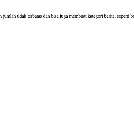
jumlah tidak terbatas dan bisa juga membuat kategori berita, seperti b