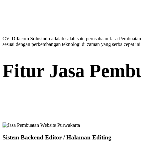
CV. Difacom Solusindo adalah salah satu perusahaan Jasa Pembuatan 
sesuai dengan perkembangan teknologi di zaman yang serba cepat ini
Fitur Jasa Pemb
Sistem Backend Editor / Halaman Editing