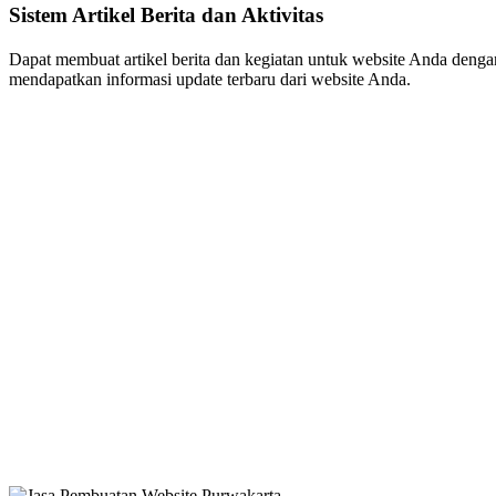
Sistem Artikel Berita dan Aktivitas
Dapat membuat artikel berita dan kegiatan untuk website Anda dengan 
mendapatkan informasi update terbaru dari website Anda.