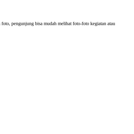
foto, pengunjung bisa mudah melihat foto-foto kegiatan atau