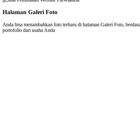
Halaman Galeri Foto
Anda bisa menambahkan foto terbaru di halaman Galeri Foto, berdasa
portofolio dari usaha Anda