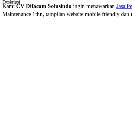
Deskripsi
Kami
CV Difacom Solusindo
ingin menawarkan
Jasa P
Maintenance 1thn, tampilan website mobile friendly dan 