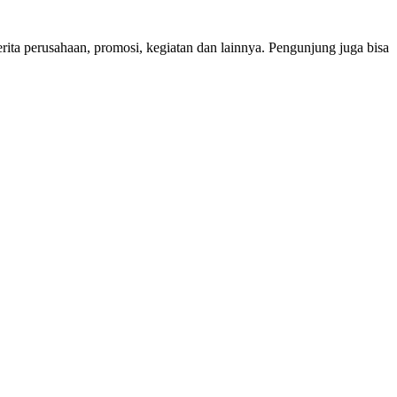
erita perusahaan, promosi, kegiatan dan lainnya. Pengunjung juga bisa