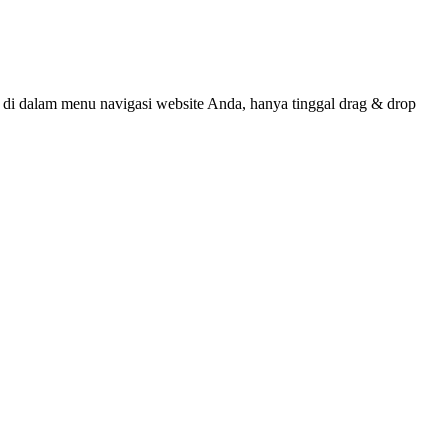
 dalam menu navigasi website Anda, hanya tinggal drag & drop