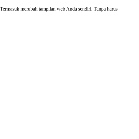
k. Termasuk merubah tampilan web Anda sendiri. Tanpa harus