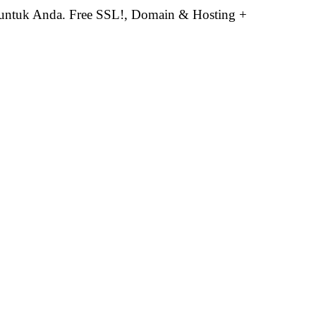
 untuk Anda. Free SSL!, Domain & Hosting +