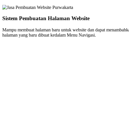
Sistem Pembuatan Halaman Website
Mampu membuat halaman baru untuk website dan dapat menambahkan
halaman yang baru dibuat kedalam Menu Navigasi.