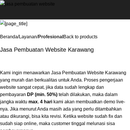
Beranda
Layanan
Profesional
Back to products
Jasa Pembuatan Website Karawang
Kami ingin menawarkan Jasa Pembuatan Website Karawang
yang murah dan berkualitas untuk Anda. Proses pengerjaan
website sangat cepat, jika data sudah lengkap dan
pembayaran
DP (min. 50%)
telah dilakukan, maka dalam
jangka waktu
max. 4 hari
kami akan membuatkan demo live-
nya. Jika menurut Anda masih ada yang perlu ditambahkan
atau dikurangi, bisa kita revisi. Ketika website sudah fix dan
sudah siap online, maka customer tinggal melunasi sisa