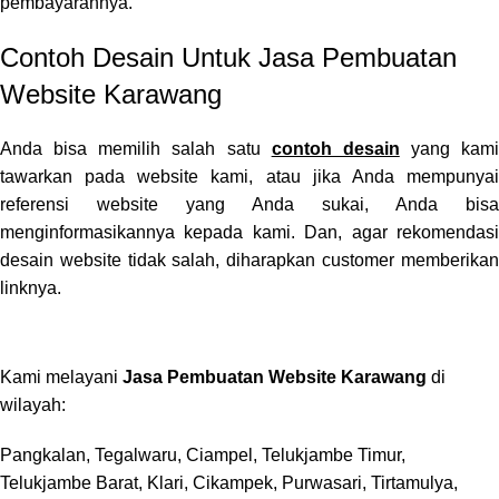
pembayarannya.
Contoh Desain Untuk Jasa Pembuatan
Website Karawang
Anda bisa memilih salah satu
contoh desain
yang kami
tawarkan pada website kami, atau jika Anda mempunyai
referensi website yang Anda sukai, Anda bisa
menginformasikannya kepada kami. Dan, agar rekomendasi
desain website tidak salah, diharapkan customer memberikan
linknya.
Kami melayani
Jasa Pembuatan Website Karawang
di
wilayah:
Pangkalan, Tegalwaru, Ciampel, Telukjambe Timur,
Telukjambe Barat, Klari, Cikampek, Purwasari, Tirtamulya,