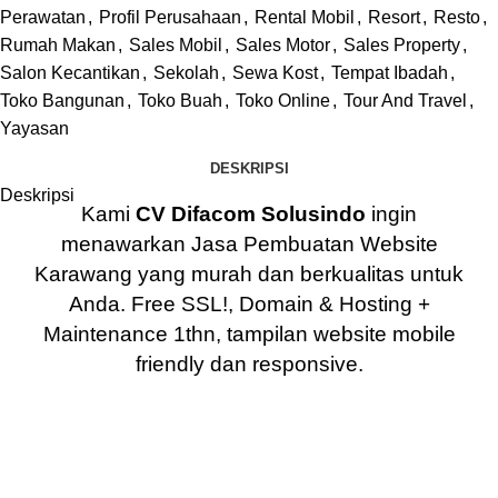
Perawatan
,
Profil Perusahaan
,
Rental Mobil
,
Resort
,
Resto
,
Rumah Makan
,
Sales Mobil
,
Sales Motor
,
Sales Property
,
Salon Kecantikan
,
Sekolah
,
Sewa Kost
,
Tempat Ibadah
,
Toko Bangunan
,
Toko Buah
,
Toko Online
,
Tour And Travel
,
Yayasan
DESKRIPSI
Deskripsi
Kami
CV Difacom Solusindo
ingin
menawarkan
Jasa Pembuatan Website
Karawang
yang murah dan berkualitas untuk
Anda. Free SSL!, Domain & Hosting +
Maintenance 1thn, tampilan website mobile
friendly dan responsive.