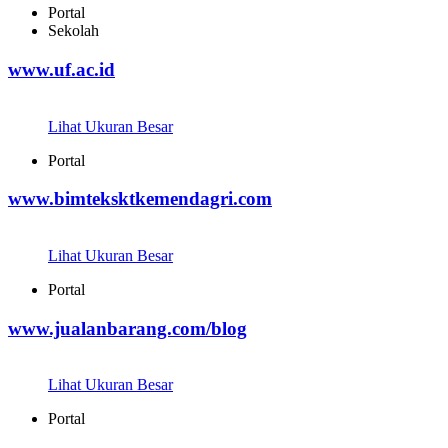
Portal
Sekolah
www.uf.ac.id
Lihat Ukuran Besar
Portal
www.bimteksktkemendagri.com
Lihat Ukuran Besar
Portal
www.jualanbarang.com/blog
Lihat Ukuran Besar
Portal