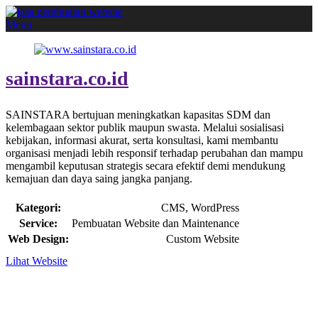
Menu
sainstara.co.id
SAINSTARA bertujuan meningkatkan kapasitas SDM dan
kelembagaan sektor publik maupun swasta. Melalui sosialisasi
kebijakan, informasi akurat, serta konsultasi, kami membantu
organisasi menjadi lebih responsif terhadap perubahan dan mampu
mengambil keputusan strategis secara efektif demi mendukung
kemajuan dan daya saing jangka panjang.
Kategori:
CMS, WordPress
Service:
Pembuatan Website dan Maintenance
Web Design:
Custom Website
Lihat Website