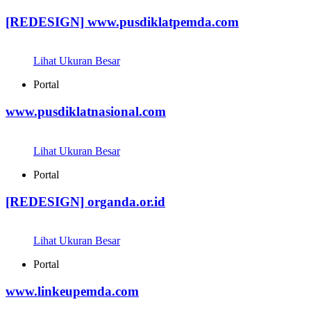
[REDESIGN] www.pusdiklatpemda.com
Lihat Ukuran Besar
Portal
www.pusdiklatnasional.com
Lihat Ukuran Besar
Portal
[REDESIGN] organda.or.id
Lihat Ukuran Besar
Portal
www.linkeupemda.com