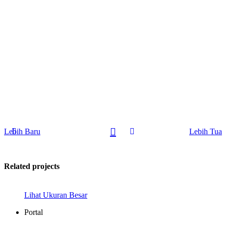
Lebih Baru
Lebih Tua
Related projects
Lihat Ukuran Besar
Portal