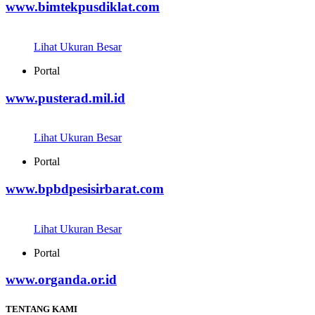
www.bimtekpusdiklat.com
Lihat Ukuran Besar
Portal
www.pusterad.mil.id
Lihat Ukuran Besar
Portal
www.bpbdpesisirbarat.com
Lihat Ukuran Besar
Portal
www.organda.or.id
TENTANG KAMI