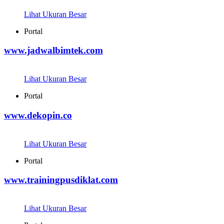
Lihat Ukuran Besar
Portal
www.jadwalbimtek.com
Lihat Ukuran Besar
Portal
www.dekopin.co
Lihat Ukuran Besar
Portal
www.trainingpusdiklat.com
Lihat Ukuran Besar