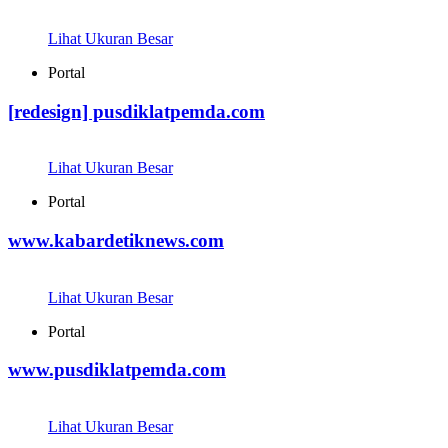
Lihat Ukuran Besar
Portal
[redesign] pusdiklatpemda.com
Lihat Ukuran Besar
Portal
www.kabardetiknews.com
Lihat Ukuran Besar
Portal
www.pusdiklatpemda.com
Lihat Ukuran Besar