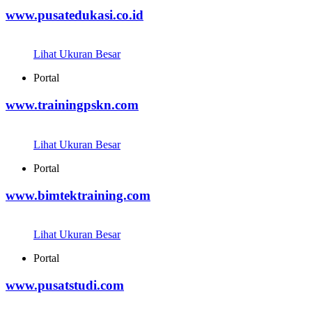
www.pusatedukasi.co.id
Lihat Ukuran Besar
Portal
www.trainingpskn.com
Lihat Ukuran Besar
Portal
www.bimtektraining.com
Lihat Ukuran Besar
Portal
www.pusatstudi.com