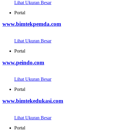
Lihat Ukuran Besar
Portal
www.bimtekpemda.com
Lihat Ukuran Besar
Portal
www.peindo.com
Lihat Ukuran Besar
Portal
www.bimtekedukasi.com
Lihat Ukuran Besar
Portal