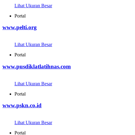
Lihat Ukuran Besar
Portal
www.pelti.org
Lihat Ukuran Besar
Portal
www.pusdiklatlatihnas.com
Lihat Ukuran Besar
Portal
www.pskn.co.id
Lihat Ukuran Besar
Portal