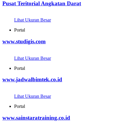
Pusat Teritorial Angkatan Darat
Lihat Ukuran Besar
Portal
www.studigis.com
Lihat Ukuran Besar
Portal
www.jadwalbimtek.co.id
Lihat Ukuran Besar
Portal
www.sainstaratraining.co.id