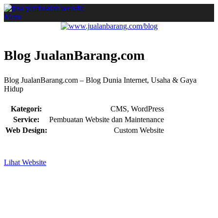
Menu
Blog JualanBarang.com
Blog JualanBarang.com – Blog Dunia Internet, Usaha & Gaya
Hidup
Kategori:
CMS, WordPress
Service:
Pembuatan Website dan Maintenance
Web Design:
Custom Website
Lihat Website