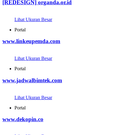
[REDESIGN] organda.or.id
Lihat Ukuran Besar
Portal
www.linkeupemda.com
Lihat Ukuran Besar
Portal
www.jadwalbimtek.com
Lihat Ukuran Besar
Portal
www.dekopin.co