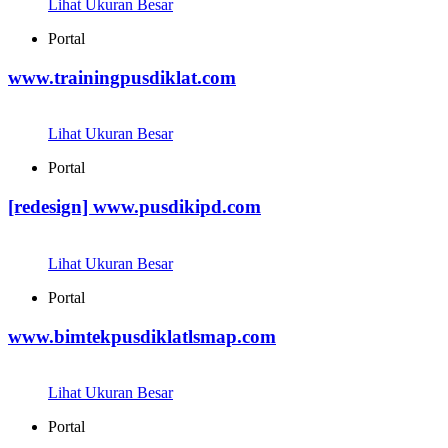
Lihat Ukuran Besar
Portal
www.trainingpusdiklat.com
Lihat Ukuran Besar
Portal
[redesign] www.pusdikipd.com
Lihat Ukuran Besar
Portal
www.bimtekpusdiklatlsmap.com
Lihat Ukuran Besar
Portal