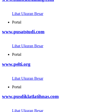
Lihat Ukuran Besar
Portal
www.pusatstudi.com
Lihat Ukuran Besar
Portal
www.pelti.org
Lihat Ukuran Besar
Portal
www.pusdiklatlatihnas.com
Lihat Ukuran Besar