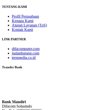
TENTANG KAMI
Profil Perusahaan
Kenapa Kami
Aturan Layanan (ToS)
Kontak Kami
LINK PARTNER
difacomputer.com
jualanbarang.com
trenmedia.co.id
Transfer Bank
Bank Mandiri
Difacom Solusindo