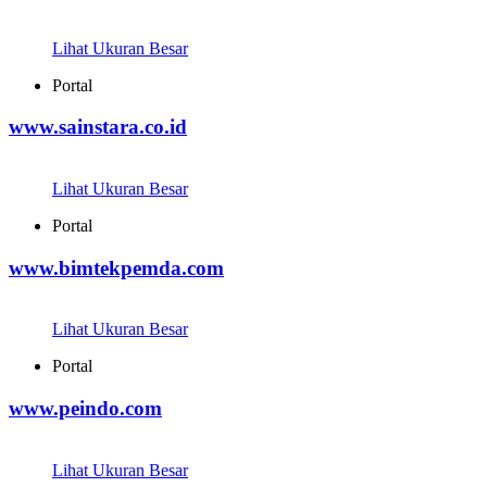
Lihat Ukuran Besar
Portal
www.sainstara.co.id
Lihat Ukuran Besar
Portal
www.bimtekpemda.com
Lihat Ukuran Besar
Portal
www.peindo.com
Lihat Ukuran Besar