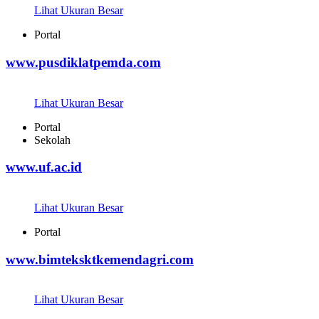
Lihat Ukuran Besar
Portal
www.pusdiklatpemda.com
Lihat Ukuran Besar
Portal
Sekolah
www.uf.ac.id
Lihat Ukuran Besar
Portal
www.bimteksktkemendagri.com
Lihat Ukuran Besar