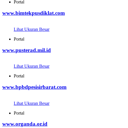
Portal
www.bimtekpusdiklat.com
Lihat Ukuran Besar
Portal
www.pusterad.mil.id
Lihat Ukuran Besar
Portal
www.bpbdpesisirbarat.com
Lihat Ukuran Besar
Portal
www.organda.or.id