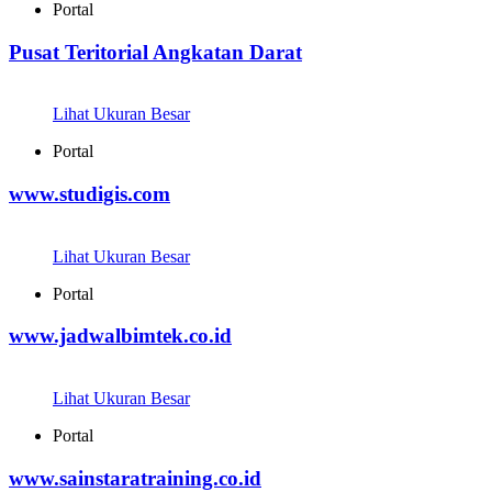
Portal
Pusat Teritorial Angkatan Darat
Lihat Ukuran Besar
Portal
www.studigis.com
Lihat Ukuran Besar
Portal
www.jadwalbimtek.co.id
Lihat Ukuran Besar
Portal
www.sainstaratraining.co.id