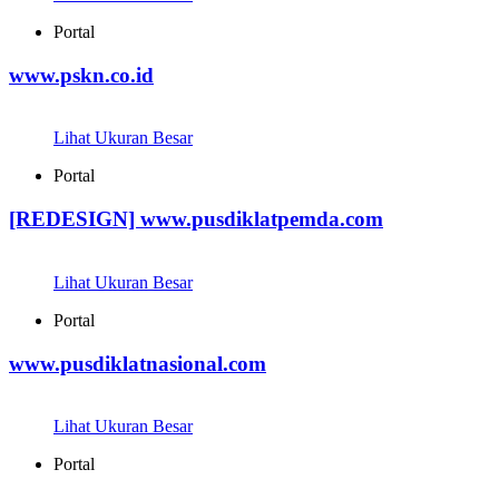
Portal
www.pskn.co.id
Lihat Ukuran Besar
Portal
[REDESIGN] www.pusdiklatpemda.com
Lihat Ukuran Besar
Portal
www.pusdiklatnasional.com
Lihat Ukuran Besar
Portal