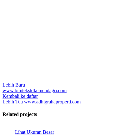
Lebih Baru
www.bimteksktkemendagri.com
Kembali ke daftar
Lebih Tua
www.adhigrahaproperti.com
Related projects
Lihat Ukuran Besar