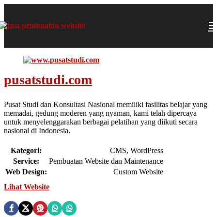
pusatstudi.com
Pusat Studi dan Konsultasi Nasional memiliki fasilitas belajar yang
memadai, gedung moderen yang nyaman, kami telah dipercaya
untuk menyelenggarakan berbagai pelatihan yang diikuti secara
nasional di Indonesia.
Kategori:
CMS, WordPress
Service:
Pembuatan Website dan Maintenance
Web Design:
Custom Website
Lihat Website