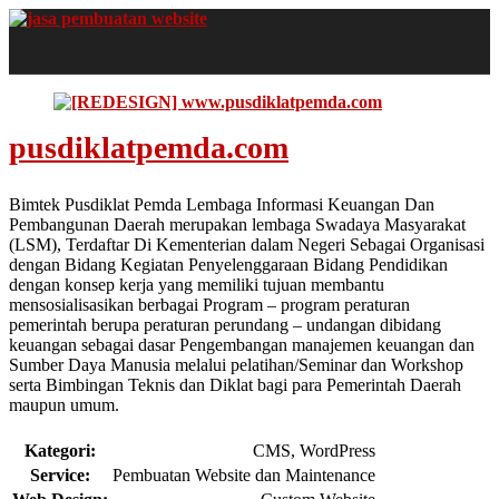
pusdiklatpemda.com
Bimtek Pusdiklat Pemda Lembaga Informasi Keuangan Dan
Pembangunan Daerah merupakan lembaga Swadaya Masyarakat
(LSM), Terdaftar Di Kementerian dalam Negeri Sebagai Organisasi
dengan Bidang Kegiatan Penyelenggaraan Bidang Pendidikan
dengan konsep kerja yang memiliki tujuan membantu
mensosialisasikan berbagai Program – program peraturan
pemerintah berupa peraturan perundang – undangan dibidang
keuangan sebagai dasar Pengembangan manajemen keuangan dan
Sumber Daya Manusia melalui pelatihan/Seminar dan Workshop
serta Bimbingan Teknis dan Diklat bagi para Pemerintah Daerah
maupun umum.
Kategori:
CMS, WordPress
Service:
Pembuatan Website dan Maintenance