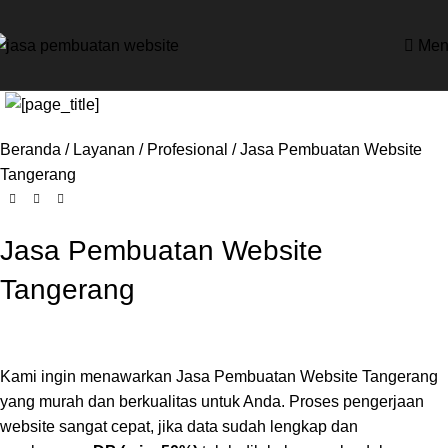
Men
Beranda
Layanan
Profesional
Jasa Pembuatan Website
Tangerang
Jasa Pembuatan Website
Tangerang
Kami ingin menawarkan Jasa Pembuatan Website Tangerang
yang murah dan berkualitas untuk Anda. Proses pengerjaan
website sangat cepat, jika data sudah lengkap dan