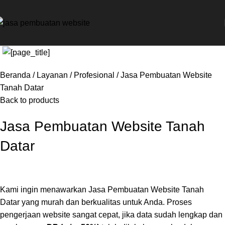
Beranda
Layanan
Profesional
Jasa Pembuatan Website
Tanah Datar
Back to products
Jasa Pembuatan Website Tanah
Datar
Kami ingin menawarkan Jasa Pembuatan Website Tanah
Datar yang murah dan berkualitas untuk Anda. Proses
pengerjaan website sangat cepat, jika data sudah lengkap dan