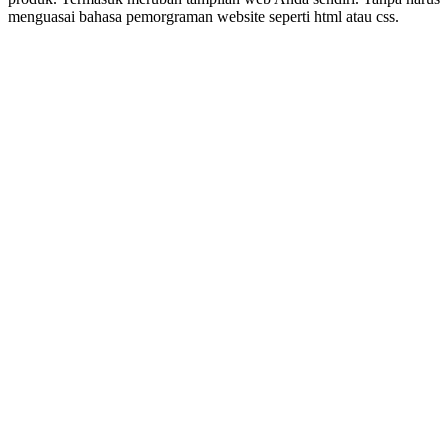
menguasai bahasa pemorgraman website seperti html atau css.