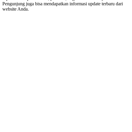
Pengunjung juga bisa mendapatkan informasi update terbaru dari
website Anda.