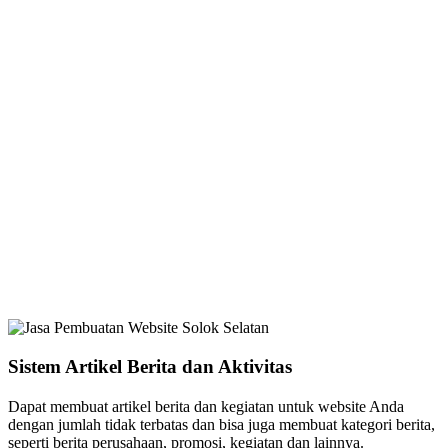
Sistem Artikel Berita dan Aktivitas
Dapat membuat artikel berita dan kegiatan untuk website Anda
dengan jumlah tidak terbatas dan bisa juga membuat kategori berita,
seperti berita perusahaan, promosi, kegiatan dan lainnya.