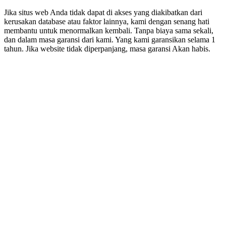
Jika situs web Anda tidak dapat di akses yang diakibatkan dari
kerusakan database atau faktor lainnya, kami dengan senang hati
membantu untuk menormalkan kembali. Tanpa biaya sama sekali,
dan dalam masa garansi dari kami. Yang kami garansikan selama 1
tahun. Jika website tidak diperpanjang, masa garansi Akan habis.