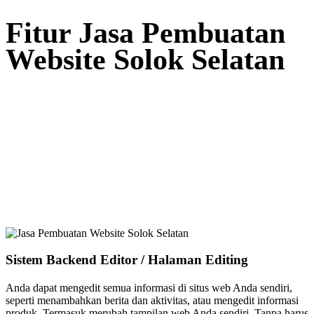
Fitur Jasa Pembuatan
Website Solok Selatan
Sistem Backend Editor / Halaman Editing
Anda dapat mengedit semua informasi di situs web Anda sendiri,
seperti menambahkan berita dan aktivitas, atau mengedit informasi
produk. Termasuk merubah tampilan web Anda sendiri. Tanpa harus