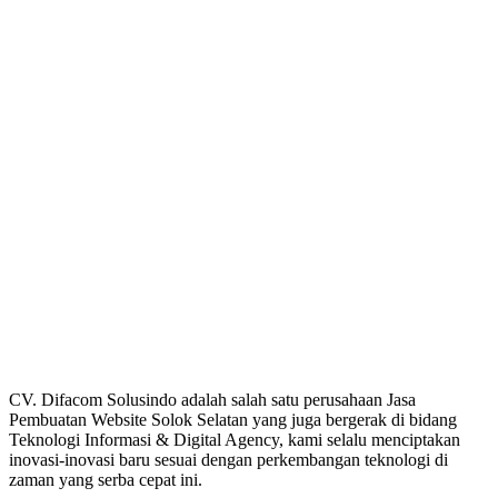
CV. Difacom Solusindo adalah salah satu perusahaan Jasa
Pembuatan Website Solok Selatan yang juga bergerak di bidang
Teknologi Informasi & Digital Agency, kami selalu menciptakan
inovasi-inovasi baru sesuai dengan perkembangan teknologi di
zaman yang serba cepat ini.