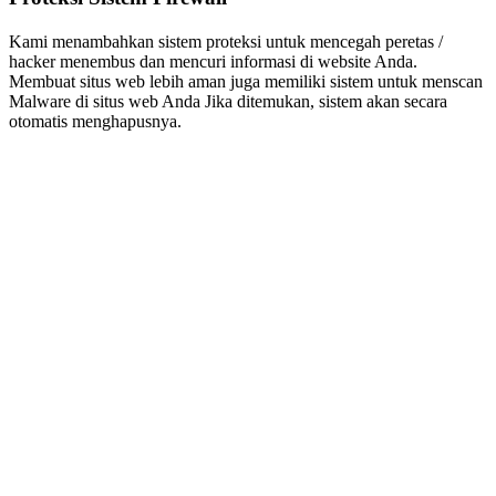
Kami menambahkan sistem proteksi untuk mencegah peretas /
hacker menembus dan mencuri informasi di website Anda.
Membuat situs web lebih aman juga memiliki sistem untuk menscan
Malware di situs web Anda Jika ditemukan, sistem akan secara
otomatis menghapusnya.