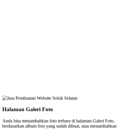
Halaman Galeri Foto
Anda bisa menambahkan foto terbaru di halaman Galeri Foto,
berdasarkan album foto yang sudah dibuat, atau menambahkan