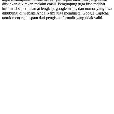
diisi akan dikimkan melalui email. Pengunjung juga bisa melihat
informasi seperti alamat lengkap, google maps, dan nomor yang bisa
dihubungi di website Anda. kami juga menginstal Google Captcha
untuk mencegah spam dari pengisian formulir yang tidak valid.