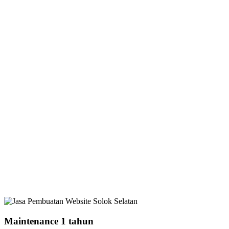
Maintenance 1 tahun