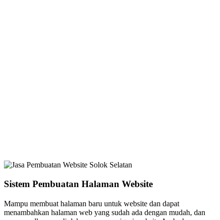
Sistem Pembuatan Halaman Website
Mampu membuat halaman baru untuk website dan dapat
menambahkan halaman web yang sudah ada dengan mudah, dan