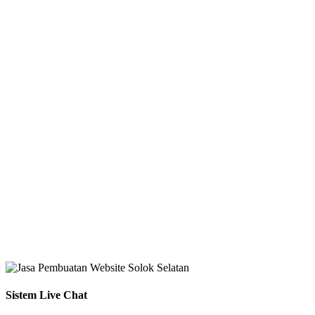
Sistem Live Chat