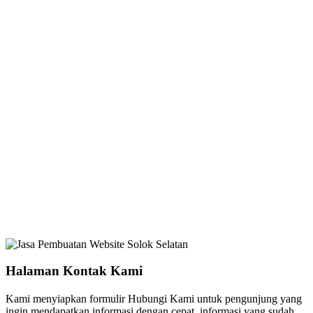
Halaman Kontak Kami
Kami menyiapkan formulir Hubungi Kami untuk pengunjung yang
ingin mendapatkan informasi dengan cepat, informasi yang sudah