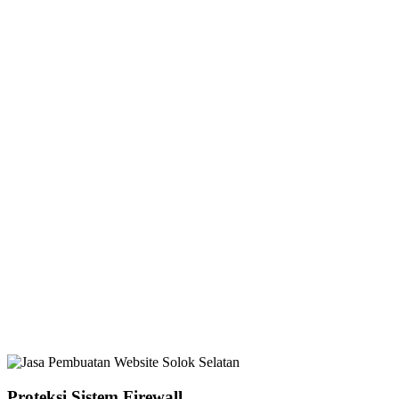
Proteksi Sistem Firewall