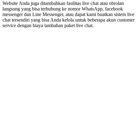
Website Anda juga ditambahkan fasilitas live chat atau obrolan
langsung yang bisa terhubung ke nomor WhatsApp, facebook
messenger dan Line Messenger, atau dapat kami buatkan sistem live
chat tersendiri yang bisa Anda kelola untuk beberapa akun customer
service dengan biaya tambahan paket live chat.