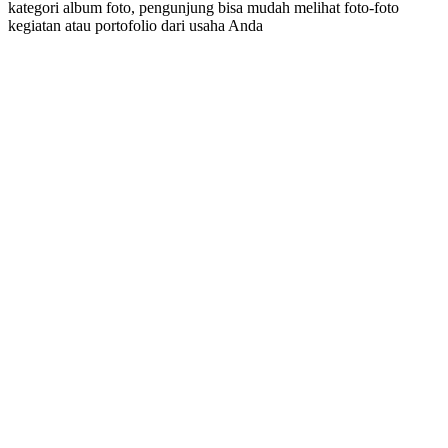
kategori album foto, pengunjung bisa mudah melihat foto-foto
kegiatan atau portofolio dari usaha Anda