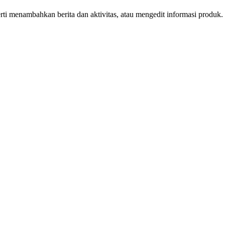
erti menambahkan berita dan aktivitas, atau mengedit informasi produ