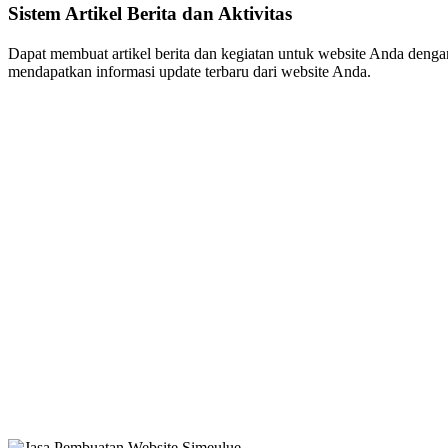
Sistem Artikel Berita dan Aktivitas
Dapat membuat artikel berita dan kegiatan untuk website Anda dengan 
mendapatkan informasi update terbaru dari website Anda.