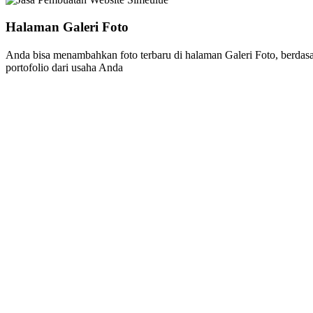
Halaman Galeri Foto
Anda bisa menambahkan foto terbaru di halaman Galeri Foto, berdasa
portofolio dari usaha Anda