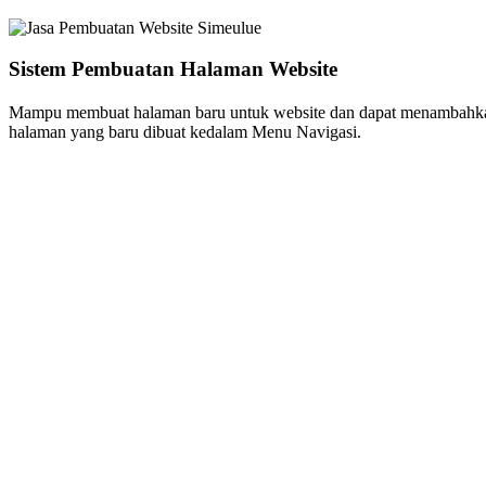
Sistem Pembuatan Halaman Website
Mampu membuat halaman baru untuk website dan dapat menambahkan
halaman yang baru dibuat kedalam Menu Navigasi.