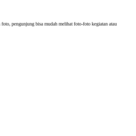
foto, pengunjung bisa mudah melihat foto-foto kegiatan atau