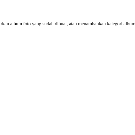
rkan album foto yang sudah dibuat, atau menambahkan kategori album 