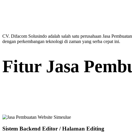
CV. Difacom Solusindo adalah salah satu perusahaan Jasa Pembuatan 
dengan perkembangan teknologi di zaman yang serba cepat ini.
Fitur Jasa Pemb
Sistem Backend Editor / Halaman Editing