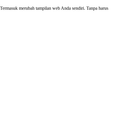
k. Termasuk merubah tampilan web Anda sendiri. Tanpa harus