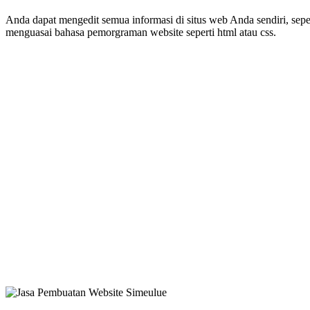
Anda dapat mengedit semua informasi di situs web Anda sendiri, sep
menguasai bahasa pemorgraman website seperti html atau css.