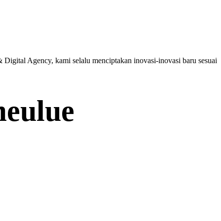
Digital Agency, kami selalu menciptakan inovasi-inovasi baru sesuai
meulue