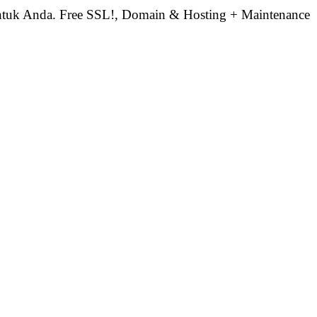
ntuk Anda. Free SSL!, Domain & Hosting + Maintenance