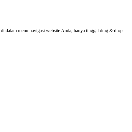
 dalam menu navigasi website Anda, hanya tinggal drag & drop