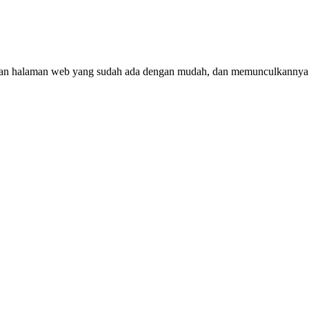
 halaman web yang sudah ada dengan mudah, dan memunculkannya di