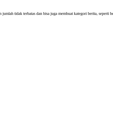
jumlah tidak terbatas dan bisa juga membuat kategori berita, seperti b