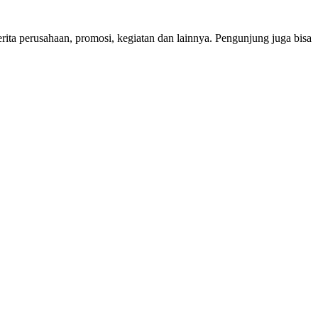
erita perusahaan, promosi, kegiatan dan lainnya. Pengunjung juga bisa