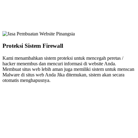
Proteksi Sistem Firewall
Kami menambahkan sistem proteksi untuk mencegah peretas /
hacker menembus dan mencuri informasi di website Anda.
Membuat situs web lebih aman juga memiliki sistem untuk menscan
Malware di situs web Anda Jika ditemukan, sistem akan secara
otomatis menghapusnya.