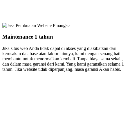
Maintenance 1 tahun
Jika situs web Anda tidak dapat di akses yang diakibatkan dari
kerusakan database atau faktor lainnya, kami dengan senang hati
membantu untuk menormalkan kembali. Tanpa biaya sama sekali,
dan dalam masa garansi dari kami. Yang kami garansikan selama 1
tahun. Jika website tidak diperpanjang, masa garansi Akan habis.