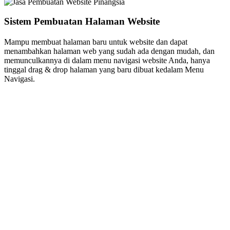
Sistem Pembuatan Halaman Website
Mampu membuat halaman baru untuk website dan dapat
menambahkan halaman web yang sudah ada dengan mudah, dan
memunculkannya di dalam menu navigasi website Anda, hanya
tinggal drag & drop halaman yang baru dibuat kedalam Menu
Navigasi.