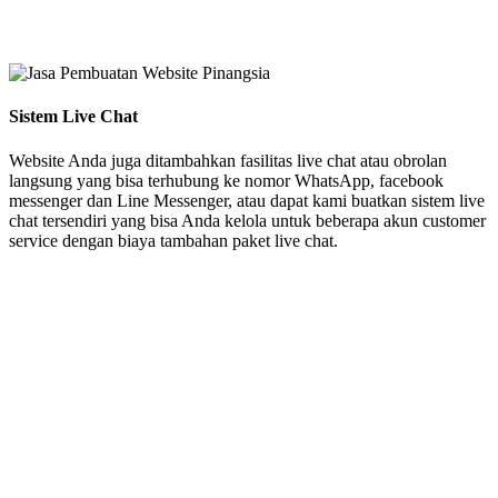
Sistem Live Chat
Website Anda juga ditambahkan fasilitas live chat atau obrolan
langsung yang bisa terhubung ke nomor WhatsApp, facebook
messenger dan Line Messenger, atau dapat kami buatkan sistem live
chat tersendiri yang bisa Anda kelola untuk beberapa akun customer
service dengan biaya tambahan paket live chat.