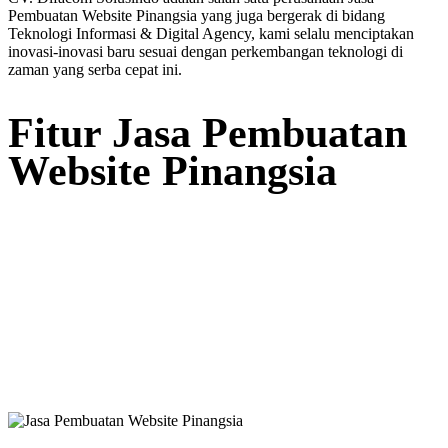
Pembuatan Website Pinangsia yang juga bergerak di bidang
Teknologi Informasi & Digital Agency, kami selalu menciptakan
inovasi-inovasi baru sesuai dengan perkembangan teknologi di
zaman yang serba cepat ini.
Fitur Jasa Pembuatan
Website Pinangsia