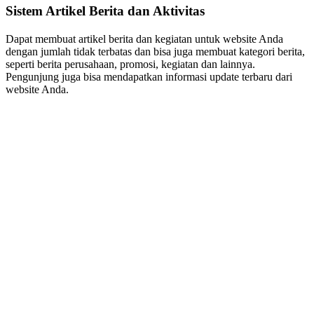
Sistem Artikel Berita dan Aktivitas
Dapat membuat artikel berita dan kegiatan untuk website Anda
dengan jumlah tidak terbatas dan bisa juga membuat kategori berita,
seperti berita perusahaan, promosi, kegiatan dan lainnya.
Pengunjung juga bisa mendapatkan informasi update terbaru dari
website Anda.