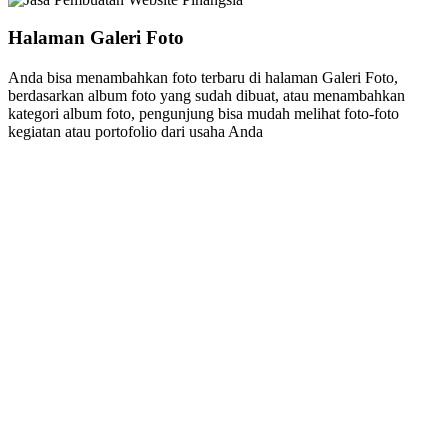
Halaman Galeri Foto
Anda bisa menambahkan foto terbaru di halaman Galeri Foto,
berdasarkan album foto yang sudah dibuat, atau menambahkan
kategori album foto, pengunjung bisa mudah melihat foto-foto
kegiatan atau portofolio dari usaha Anda