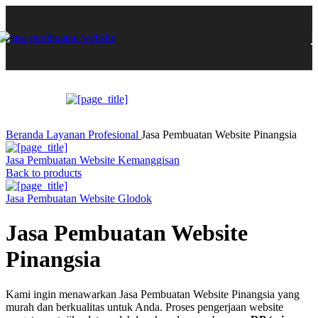
Beranda
Layanan
Profesional
Jasa Pembuatan Website Pinangsia
Jasa Pembuatan Website Kemanggisan
Back to products
Jasa Pembuatan Website Glodok
Jasa Pembuatan Website
Pinangsia
Kami ingin menawarkan Jasa Pembuatan Website Pinangsia yang
murah dan berkualitas untuk Anda. Proses pengerjaan website