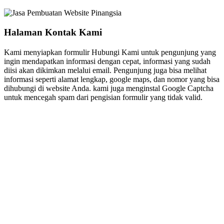
Halaman Kontak Kami
Kami menyiapkan formulir Hubungi Kami untuk pengunjung yang
ingin mendapatkan informasi dengan cepat, informasi yang sudah
diisi akan dikimkan melalui email. Pengunjung juga bisa melihat
informasi seperti alamat lengkap, google maps, dan nomor yang bisa
dihubungi di website Anda. kami juga menginstal Google Captcha
untuk mencegah spam dari pengisian formulir yang tidak valid.