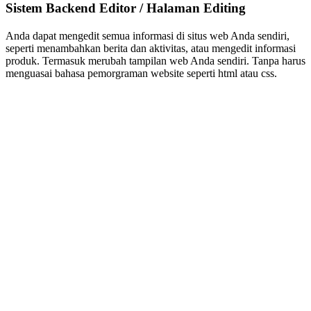
Sistem Backend Editor / Halaman Editing
Anda dapat mengedit semua informasi di situs web Anda sendiri,
seperti menambahkan berita dan aktivitas, atau mengedit informasi
produk. Termasuk merubah tampilan web Anda sendiri. Tanpa harus
menguasai bahasa pemorgraman website seperti html atau css.