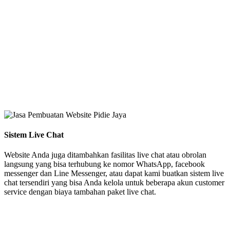
Sistem Live Chat
Website Anda juga ditambahkan fasilitas live chat atau obrolan
langsung yang bisa terhubung ke nomor WhatsApp, facebook
messenger dan Line Messenger, atau dapat kami buatkan sistem live
chat tersendiri yang bisa Anda kelola untuk beberapa akun customer
service dengan biaya tambahan paket live chat.