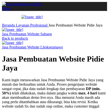
Menu
Beranda
Layanan
Profesional
Jasa Pembuatan Website Pidie Jaya
Jasa Pembuatan Website Sabang
Back to products
Jasa Pembuatan Website Lhokseumawe
Jasa Pembuatan Website Pidie
Jaya
Kami ingin menawarkan Jasa Pembuatan Website Pidie Jaya yang
murah dan berkualitas untuk Anda. Proses pengerjaan website
sangat cepat, jika data sudah lengkap dan pembayaran
DP (min.
50%)
telah dilakukan, maka dalam jangka waktu
max. 4 hari
kami
akan membuatkan demo live-nya. Jika menurut Anda masih ada
yang perlu ditambahkan atau dikurangi, bisa kita revisi. Ketika
website sudah fix dan sudah siap online, maka customer tinggal