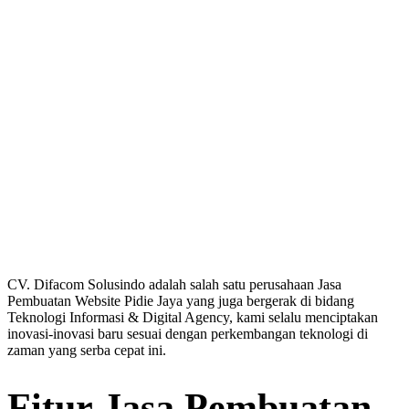
CV. Difacom Solusindo adalah salah satu perusahaan Jasa
Pembuatan Website Pidie Jaya yang juga bergerak di bidang
Teknologi Informasi & Digital Agency, kami selalu menciptakan
inovasi-inovasi baru sesuai dengan perkembangan teknologi di
zaman yang serba cepat ini.
Fitur Jasa Pembuatan