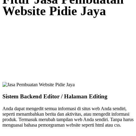
Website Pidie Jaya
Sistem Backend Editor / Halaman Editing
Anda dapat mengedit semua informasi di situs web Anda sendiri,
seperti menambahkan berita dan aktivitas, atau mengedit informasi
produk. Termasuk merubah tampilan web Anda sendiri. Tanpa harus
menguasai bahasa pemorgraman website seperti html atau css.