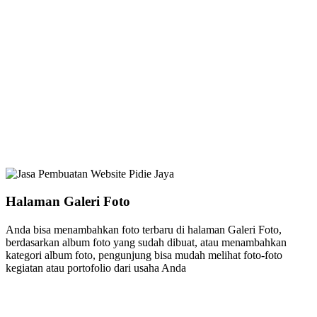
Halaman Galeri Foto
Anda bisa menambahkan foto terbaru di halaman Galeri Foto,
berdasarkan album foto yang sudah dibuat, atau menambahkan
kategori album foto, pengunjung bisa mudah melihat foto-foto
kegiatan atau portofolio dari usaha Anda