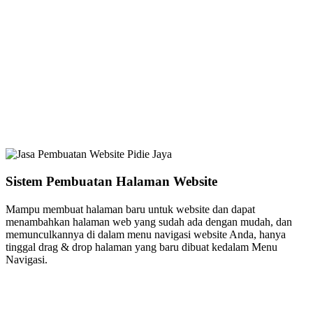
Sistem Pembuatan Halaman Website
Mampu membuat halaman baru untuk website dan dapat
menambahkan halaman web yang sudah ada dengan mudah, dan
memunculkannya di dalam menu navigasi website Anda, hanya
tinggal drag & drop halaman yang baru dibuat kedalam Menu
Navigasi.