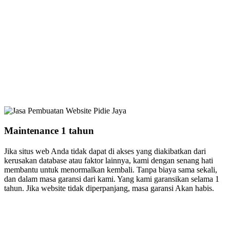
Maintenance 1 tahun
Jika situs web Anda tidak dapat di akses yang diakibatkan dari
kerusakan database atau faktor lainnya, kami dengan senang hati
membantu untuk menormalkan kembali. Tanpa biaya sama sekali,
dan dalam masa garansi dari kami. Yang kami garansikan selama 1
tahun. Jika website tidak diperpanjang, masa garansi Akan habis.