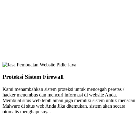
Proteksi Sistem Firewall
Kami menambahkan sistem proteksi untuk mencegah peretas /
hacker menembus dan mencuri informasi di website Anda.
Membuat situs web lebih aman juga memiliki sistem untuk menscan
Malware di situs web Anda Jika ditemukan, sistem akan secara
otomatis menghapusnya.