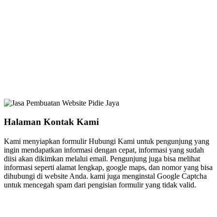
Halaman Kontak Kami
Kami menyiapkan formulir Hubungi Kami untuk pengunjung yang
ingin mendapatkan informasi dengan cepat, informasi yang sudah
diisi akan dikimkan melalui email. Pengunjung juga bisa melihat
informasi seperti alamat lengkap, google maps, dan nomor yang bisa
dihubungi di website Anda. kami juga menginstal Google Captcha
untuk mencegah spam dari pengisian formulir yang tidak valid.