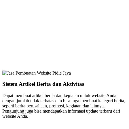
Sistem Artikel Berita dan Aktivitas
Dapat membuat artikel berita dan kegiatan untuk website Anda
dengan jumlah tidak terbatas dan bisa juga membuat kategori berita,
seperti berita perusahaan, promosi, kegiatan dan lainnya.
Pengunjung juga bisa mendapatkan informasi update terbaru dari
website Anda.