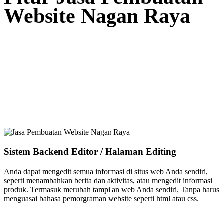
Website Nagan Raya
Sistem Backend Editor / Halaman Editing
Anda dapat mengedit semua informasi di situs web Anda sendiri,
seperti menambahkan berita dan aktivitas, atau mengedit informasi
produk. Termasuk merubah tampilan web Anda sendiri. Tanpa harus
menguasai bahasa pemorgraman website seperti html atau css.