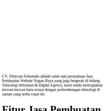
CV. Difacom Solusindo adalah salah satu perusahaan Jasa
Pembuatan Website Nagan Raya yang juga bergerak di bidang
Teknologi Informasi & Digital Agency, kami selalu menciptakan
inovasi-inovasi baru sesuai dengan perkembangan teknologi di
zaman yang serba cepat ini.
Fitur Jasa Pembuatan