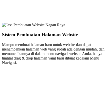
Sistem Pembuatan Halaman Website
Mampu membuat halaman baru untuk website dan dapat
menambahkan halaman web yang sudah ada dengan mudah, dan
memunculkannya di dalam menu navigasi website Anda, hanya
tinggal drag & drop halaman yang baru dibuat kedalam Menu
Navigasi.