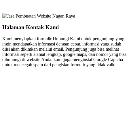
Halaman Kontak Kami
Kami menyiapkan formulir Hubungi Kami untuk pengunjung yang
ingin mendapatkan informasi dengan cepat, informasi yang sudah
diisi akan dikimkan melalui email. Pengunjung juga bisa melihat
informasi seperti alamat lengkap, google maps, dan nomor yang bisa
dihubungi di website Anda. kami juga menginstal Google Captcha
untuk mencegah spam dari pengisian formulir yang tidak valid.