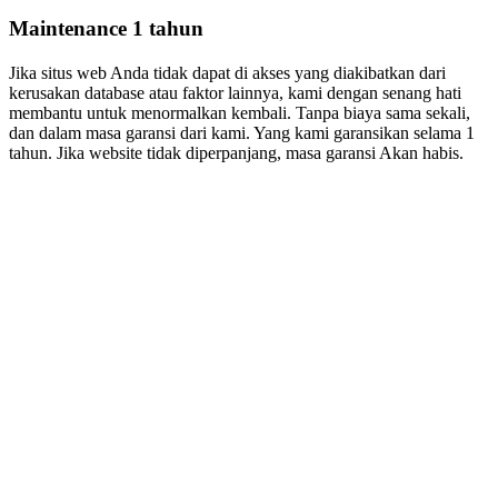
Maintenance 1 tahun
Jika situs web Anda tidak dapat di akses yang diakibatkan dari
kerusakan database atau faktor lainnya, kami dengan senang hati
membantu untuk menormalkan kembali. Tanpa biaya sama sekali,
dan dalam masa garansi dari kami. Yang kami garansikan selama 1
tahun. Jika website tidak diperpanjang, masa garansi Akan habis.