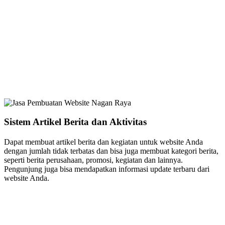
Sistem Artikel Berita dan Aktivitas
Dapat membuat artikel berita dan kegiatan untuk website Anda
dengan jumlah tidak terbatas dan bisa juga membuat kategori berita,
seperti berita perusahaan, promosi, kegiatan dan lainnya.
Pengunjung juga bisa mendapatkan informasi update terbaru dari
website Anda.