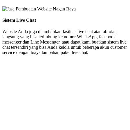
Sistem Live Chat
Website Anda juga ditambahkan fasilitas live chat atau obrolan
langsung yang bisa terhubung ke nomor WhatsApp, facebook
messenger dan Line Messenger, atau dapat kami buatkan sistem live
chat tersendiri yang bisa Anda kelola untuk beberapa akun customer
service dengan biaya tambahan paket live chat.