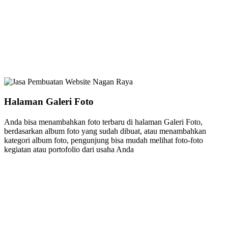
Halaman Galeri Foto
Anda bisa menambahkan foto terbaru di halaman Galeri Foto,
berdasarkan album foto yang sudah dibuat, atau menambahkan
kategori album foto, pengunjung bisa mudah melihat foto-foto
kegiatan atau portofolio dari usaha Anda