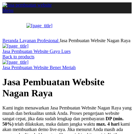
Menu
Beranda
Layanan
Profesional
Jasa Pembuatan Website Nagan Raya
Jasa Pembuatan Website Gayo Lues
Back to products
Jasa Pembuatan Website Bener Meriah
Jasa Pembuatan Website
Nagan Raya
Kami ingin menawarkan Jasa Pembuatan Website Nagan Raya yang
murah dan berkualitas untuk Anda. Proses pengerjaan website
sangat cepat, jika data sudah lengkap dan pembayaran
DP (min.
50%)
telah dilakukan, maka dalam jangka waktu
max. 4 hari
kami
akan membuatkan demo live-nya. Jika menurut Anda masih ada