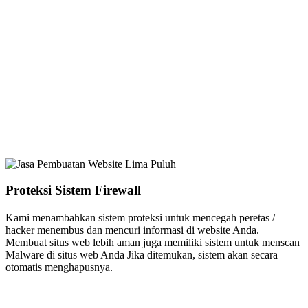
Proteksi Sistem Firewall
Kami menambahkan sistem proteksi untuk mencegah peretas /
hacker menembus dan mencuri informasi di website Anda.
Membuat situs web lebih aman juga memiliki sistem untuk menscan
Malware di situs web Anda Jika ditemukan, sistem akan secara
otomatis menghapusnya.