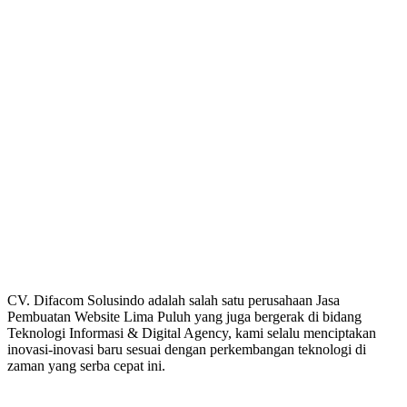
CV. Difacom Solusindo adalah salah satu perusahaan Jasa
Pembuatan Website Lima Puluh yang juga bergerak di bidang
Teknologi Informasi & Digital Agency, kami selalu menciptakan
inovasi-inovasi baru sesuai dengan perkembangan teknologi di
zaman yang serba cepat ini.