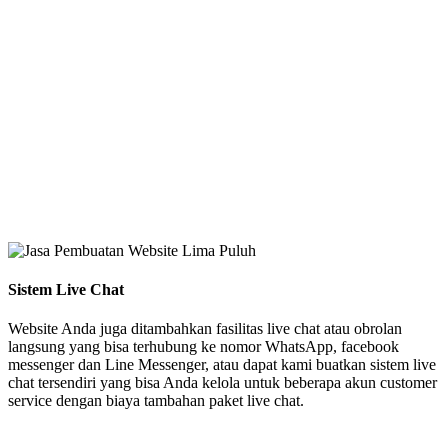
Sistem Live Chat
Website Anda juga ditambahkan fasilitas live chat atau obrolan
langsung yang bisa terhubung ke nomor WhatsApp, facebook
messenger dan Line Messenger, atau dapat kami buatkan sistem live
chat tersendiri yang bisa Anda kelola untuk beberapa akun customer
service dengan biaya tambahan paket live chat.