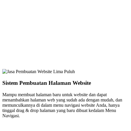
Sistem Pembuatan Halaman Website
Mampu membuat halaman baru untuk website dan dapat
menambahkan halaman web yang sudah ada dengan mudah, dan
memunculkannya di dalam menu navigasi website Anda, hanya
tinggal drag & drop halaman yang baru dibuat kedalam Menu
Navigasi.