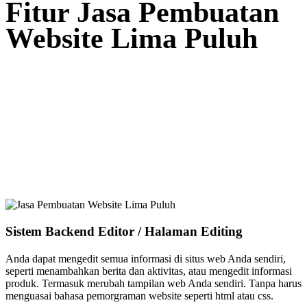
Fitur Jasa Pembuatan
Website Lima Puluh
Sistem Backend Editor / Halaman Editing
Anda dapat mengedit semua informasi di situs web Anda sendiri,
seperti menambahkan berita dan aktivitas, atau mengedit informasi
produk. Termasuk merubah tampilan web Anda sendiri. Tanpa harus
menguasai bahasa pemorgraman website seperti html atau css.