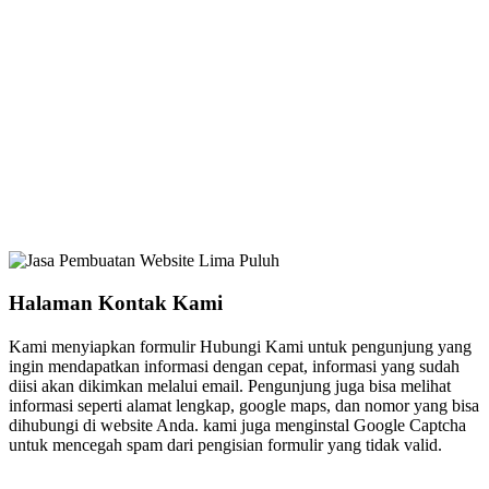
Halaman Kontak Kami
Kami menyiapkan formulir Hubungi Kami untuk pengunjung yang
ingin mendapatkan informasi dengan cepat, informasi yang sudah
diisi akan dikimkan melalui email. Pengunjung juga bisa melihat
informasi seperti alamat lengkap, google maps, dan nomor yang bisa
dihubungi di website Anda. kami juga menginstal Google Captcha
untuk mencegah spam dari pengisian formulir yang tidak valid.