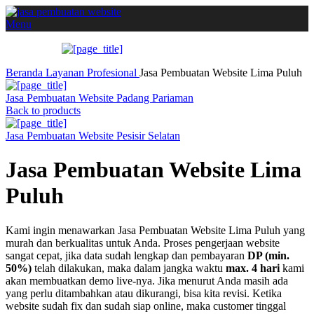
Menu
Beranda
Layanan
Profesional
Jasa Pembuatan Website Lima Puluh
Jasa Pembuatan Website Padang Pariaman
Back to products
Jasa Pembuatan Website Pesisir Selatan
Jasa Pembuatan Website Lima
Puluh
Kami ingin menawarkan Jasa Pembuatan Website Lima Puluh yang
murah dan berkualitas untuk Anda. Proses pengerjaan website
sangat cepat, jika data sudah lengkap dan pembayaran
DP (min.
50%)
telah dilakukan, maka dalam jangka waktu
max. 4 hari
kami
akan membuatkan demo live-nya. Jika menurut Anda masih ada
yang perlu ditambahkan atau dikurangi, bisa kita revisi. Ketika
website sudah fix dan sudah siap online, maka customer tinggal