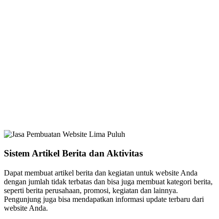
Sistem Artikel Berita dan Aktivitas
Dapat membuat artikel berita dan kegiatan untuk website Anda
dengan jumlah tidak terbatas dan bisa juga membuat kategori berita,
seperti berita perusahaan, promosi, kegiatan dan lainnya.
Pengunjung juga bisa mendapatkan informasi update terbaru dari
website Anda.