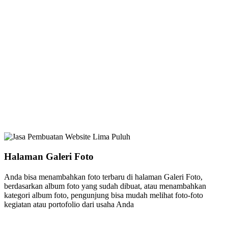
Halaman Galeri Foto
Anda bisa menambahkan foto terbaru di halaman Galeri Foto,
berdasarkan album foto yang sudah dibuat, atau menambahkan
kategori album foto, pengunjung bisa mudah melihat foto-foto
kegiatan atau portofolio dari usaha Anda