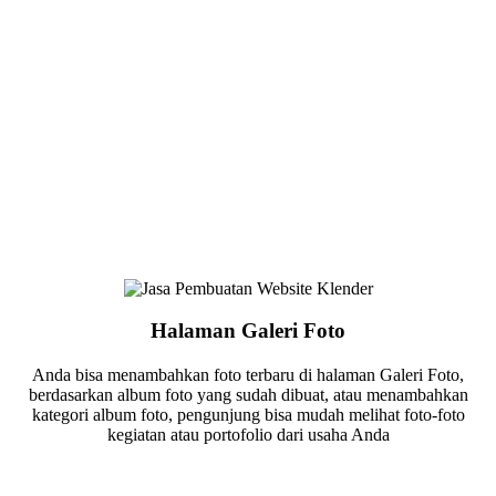
Halaman Galeri Foto
Anda bisa menambahkan foto terbaru di halaman Galeri Foto,
berdasarkan album foto yang sudah dibuat, atau menambahkan
kategori album foto, pengunjung bisa mudah melihat foto-foto
kegiatan atau portofolio dari usaha Anda