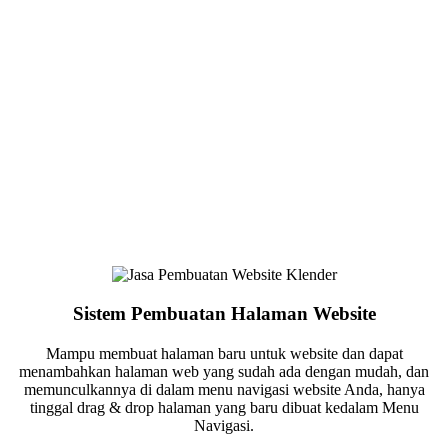
Sistem Pembuatan Halaman Website
Mampu membuat halaman baru untuk website dan dapat
menambahkan halaman web yang sudah ada dengan mudah, dan
memunculkannya di dalam menu navigasi website Anda, hanya
tinggal drag & drop halaman yang baru dibuat kedalam Menu
Navigasi.