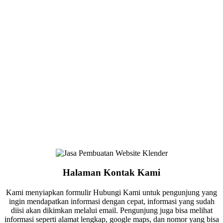
Halaman Kontak Kami
Kami menyiapkan formulir Hubungi Kami untuk pengunjung yang
ingin mendapatkan informasi dengan cepat, informasi yang sudah
diisi akan dikimkan melalui email. Pengunjung juga bisa melihat
informasi seperti alamat lengkap, google maps, dan nomor yang bisa