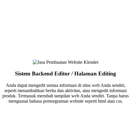
Sistem Backend Editor / Halaman Editing
Anda dapat mengedit semua informasi di situs web Anda sendiri,
seperti menambahkan berita dan aktivitas, atau mengedit informasi
produk. Termasuk merubah tampilan web Anda sendiri. Tanpa harus
menguasai bahasa pemorgraman website seperti html atau css.