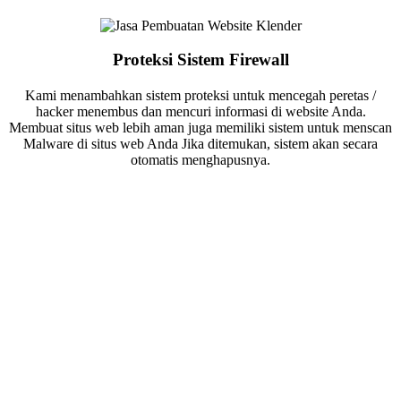
Proteksi Sistem Firewall
Kami menambahkan sistem proteksi untuk mencegah peretas /
hacker menembus dan mencuri informasi di website Anda.
Membuat situs web lebih aman juga memiliki sistem untuk menscan
Malware di situs web Anda Jika ditemukan, sistem akan secara
otomatis menghapusnya.