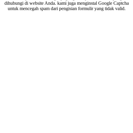
dihubungi di website Anda. kami juga menginstal Google Captcha
untuk mencegah spam dari pengisian formulir yang tidak valid.