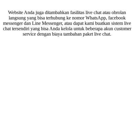
Website Anda juga ditambahkan fasilitas live chat atau obrolan
langsung yang bisa terhubung ke nomor WhatsApp, facebook
messenger dan Line Messenger, atau dapat kami buatkan sistem live
chat tersendiri yang bisa Anda kelola untuk beberapa akun customer
service dengan biaya tambahan paket live chat.