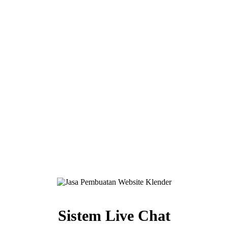
Sistem Live Chat