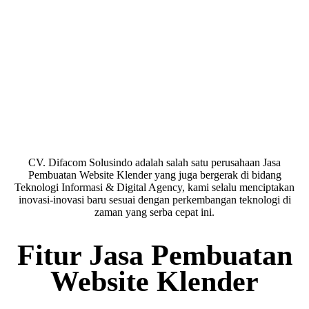
CV. Difacom Solusindo adalah salah satu perusahaan Jasa
Pembuatan Website Klender yang juga bergerak di bidang
Teknologi Informasi & Digital Agency, kami selalu menciptakan
inovasi-inovasi baru sesuai dengan perkembangan teknologi di
zaman yang serba cepat ini.
Fitur Jasa Pembuatan
Website Klender