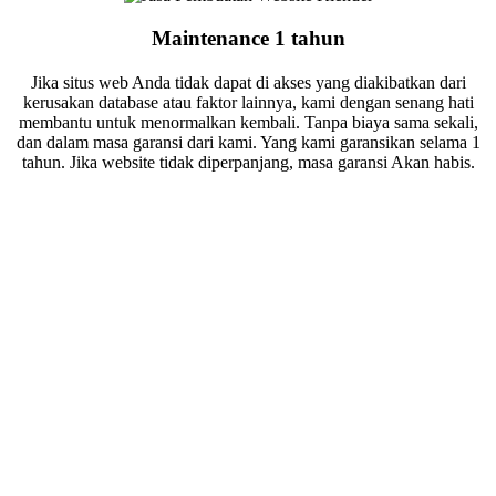
Maintenance 1 tahun
Jika situs web Anda tidak dapat di akses yang diakibatkan dari
kerusakan database atau faktor lainnya, kami dengan senang hati
membantu untuk menormalkan kembali. Tanpa biaya sama sekali,
dan dalam masa garansi dari kami. Yang kami garansikan selama 1
tahun. Jika website tidak diperpanjang, masa garansi Akan habis.