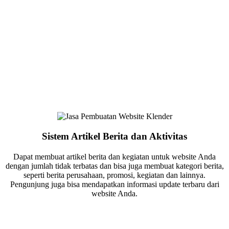
Sistem Artikel Berita dan Aktivitas
Dapat membuat artikel berita dan kegiatan untuk website Anda
dengan jumlah tidak terbatas dan bisa juga membuat kategori berita,
seperti berita perusahaan, promosi, kegiatan dan lainnya.
Pengunjung juga bisa mendapatkan informasi update terbaru dari
website Anda.