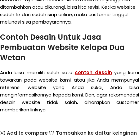
ditambahkan atau dikurangi, bisa kita revisi. Ketika website
sudah fix dan sudah siap online, maka customer tinggal
melunasi sisa pembayarannya.
Contoh Desain Untuk Jasa
Pembuatan Website Kelapa Dua
Wetan
Anda bisa memilih salah satu
contoh desain
yang kami
tawarkan pada website kami, atau jika Anda mempunyai
referensi website yang Anda sukai, Anda bisa
menginformasikannya kepada kami. Dan, agar rekomendasi
desain website tidak salah, diharapkan customer
memberikan linknya.
Add to compare
Tambahkan ke daftar keinginan