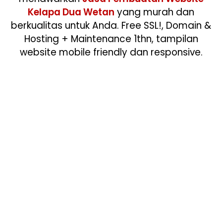
Kelapa Dua Wetan
yang murah dan
berkualitas untuk Anda. Free SSL!, Domain &
Hosting + Maintenance 1thn, tampilan
website mobile friendly dan responsive.