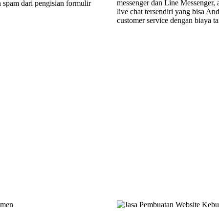
messenger dan Line Messenger, a
spam dari pengisian formulir
live chat tersendiri yang bisa A
customer service dengan biaya ta