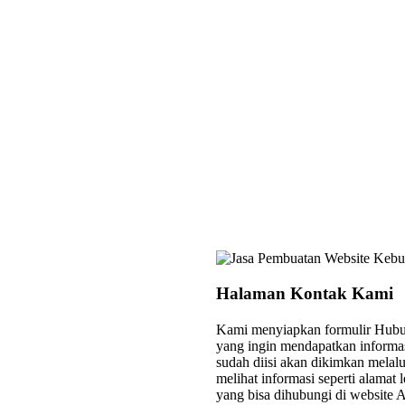
Halaman Kontak Kami
Kami menyiapkan formulir Hubu
yang ingin mendapatkan informas
sudah diisi akan dikimkan melalu
melihat informasi seperti alamat
yang bisa dihubungi di website 