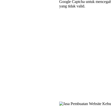
Google Captcha untuk mencegah 
yang tidak valid.