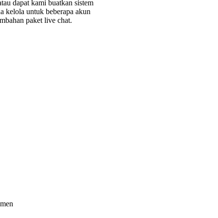
tau dapat kami buatkan sistem
nda kelola untuk beberapa akun
mbahan paket live chat.