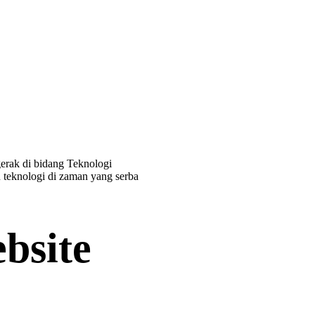
erak di bidang Teknologi
 teknologi di zaman yang serba
bsite