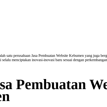
alah satu perusahaan Jasa Pembuatan Website Kebumen yang juga berg
i selalu menciptakan inovasi-inovasi baru sesuai dengan perkembangan
asa Pembuatan We
en