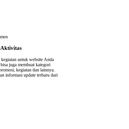
 Aktivitas
n kegiatan untuk website Anda
 bisa juga membuat kategori
 promosi, kegiatan dan lainnya.
n informasi update terbaru dari