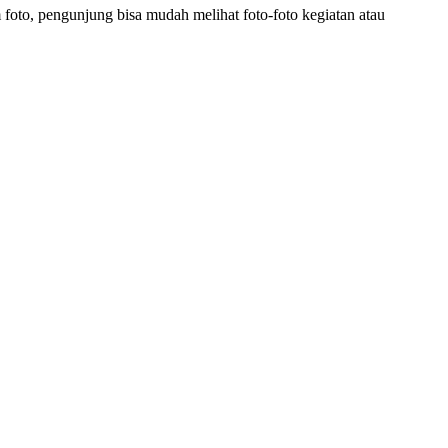
foto, pengunjung bisa mudah melihat foto-foto kegiatan atau