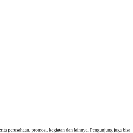
erita perusahaan, promosi, kegiatan dan lainnya. Pengunjung juga bisa