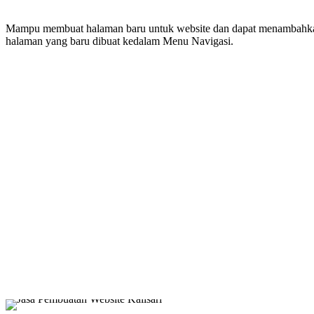
Mampu membuat halaman baru untuk website dan dapat menambahkan
halaman yang baru dibuat kedalam Menu Navigasi.