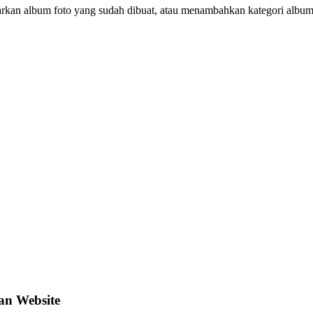
rkan album foto yang sudah dibuat, atau menambahkan kategori album 
an Website