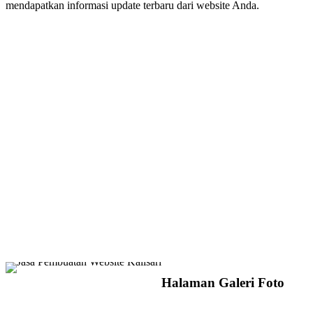
mendapatkan informasi update terbaru dari website Anda.
Halaman Galeri Foto