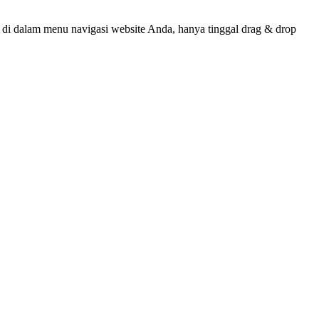
 dalam menu navigasi website Anda, hanya tinggal drag & drop