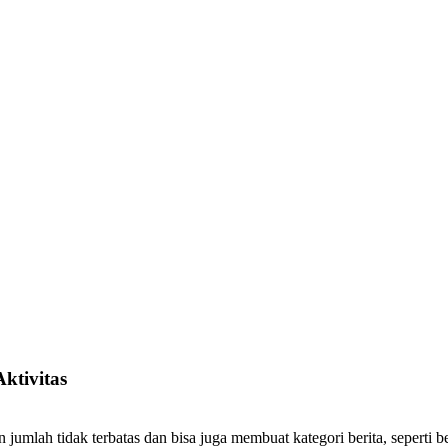
Aktivitas
jumlah tidak terbatas dan bisa juga membuat kategori berita, seperti b