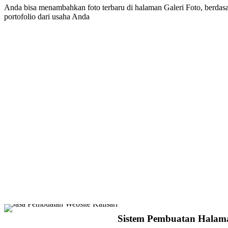
Anda bisa menambahkan foto terbaru di halaman Galeri Foto, berdasa
portofolio dari usaha Anda
Sistem Pembuatan Halam