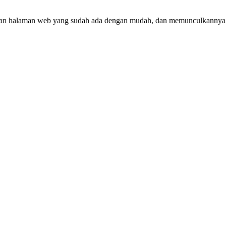
 halaman web yang sudah ada dengan mudah, dan memunculkannya di