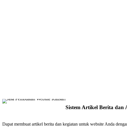
Sistem Artikel Berita dan 
Dapat membuat artikel berita dan kegiatan untuk website Anda dengan 