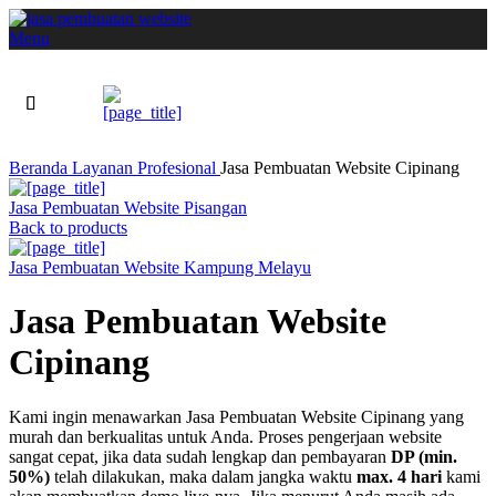
Menu
Beranda
Layanan
Profesional
Jasa Pembuatan Website Cipinang
Jasa Pembuatan Website Pisangan
Back to products
Jasa Pembuatan Website Kampung Melayu
Jasa Pembuatan Website
Cipinang
Kami ingin menawarkan Jasa Pembuatan Website Cipinang yang
murah dan berkualitas untuk Anda. Proses pengerjaan website
sangat cepat, jika data sudah lengkap dan pembayaran
DP (min.
50%)
telah dilakukan, maka dalam jangka waktu
max. 4 hari
kami