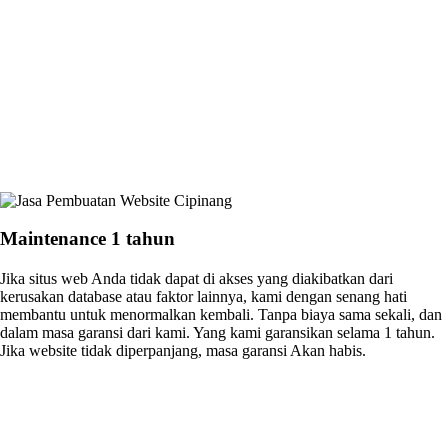
Maintenance 1 tahun
Jika situs web Anda tidak dapat di akses yang diakibatkan dari
kerusakan database atau faktor lainnya, kami dengan senang hati
membantu untuk menormalkan kembali. Tanpa biaya sama sekali, dan
dalam masa garansi dari kami. Yang kami garansikan selama 1 tahun.
Jika website tidak diperpanjang, masa garansi Akan habis.