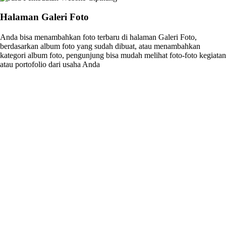
Halaman Galeri Foto
Anda bisa menambahkan foto terbaru di halaman Galeri Foto,
berdasarkan album foto yang sudah dibuat, atau menambahkan
kategori album foto, pengunjung bisa mudah melihat foto-foto kegiatan
atau portofolio dari usaha Anda