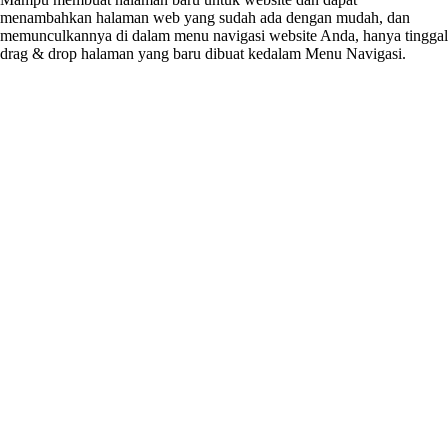
menambahkan halaman web yang sudah ada dengan mudah, dan
memunculkannya di dalam menu navigasi website Anda, hanya tinggal
drag & drop halaman yang baru dibuat kedalam Menu Navigasi.