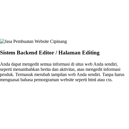
Sistem Backend Editor / Halaman Editing
Anda dapat mengedit semua informasi di situs web Anda sendiri,
seperti menambahkan berita dan aktivitas, atau mengedit informasi
produk. Termasuk merubah tampilan web Anda sendiri. Tanpa harus
menguasai bahasa pemorgraman website seperti html atau css.