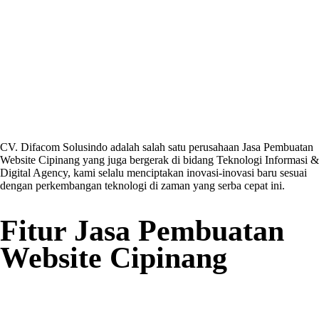
CV. Difacom Solusindo adalah salah satu perusahaan Jasa Pembuatan
Website Cipinang yang juga bergerak di bidang Teknologi Informasi &
Digital Agency, kami selalu menciptakan inovasi-inovasi baru sesuai
dengan perkembangan teknologi di zaman yang serba cepat ini.
Fitur Jasa Pembuatan
Website Cipinang