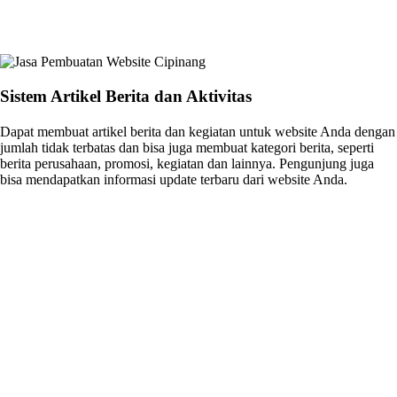
Sistem Artikel Berita dan Aktivitas
Dapat membuat artikel berita dan kegiatan untuk website Anda dengan
jumlah tidak terbatas dan bisa juga membuat kategori berita, seperti
berita perusahaan, promosi, kegiatan dan lainnya. Pengunjung juga
bisa mendapatkan informasi update terbaru dari website Anda.