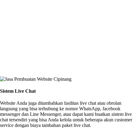
Sistem Live Chat
Website Anda juga ditambahkan fasilitas live chat atau obrolan
langsung yang bisa terhubung ke nomor WhatsApp, facebook
messenger dan Line Messenger, atau dapat kami buatkan sistem live
chat tersendiri yang bisa Anda kelola untuk beberapa akun customer
service dengan biaya tambahan paket live chat.