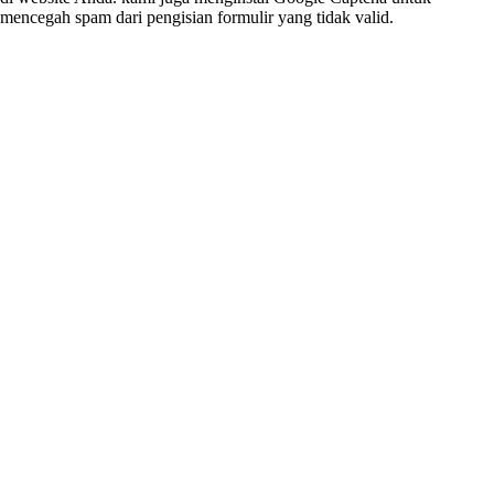
mencegah spam dari pengisian formulir yang tidak valid.