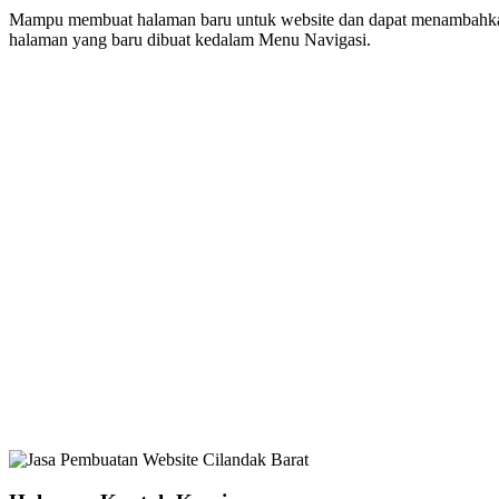
Mampu membuat halaman baru untuk website dan dapat menambahkan
halaman yang baru dibuat kedalam Menu Navigasi.