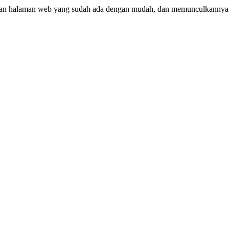
 halaman web yang sudah ada dengan mudah, dan memunculkannya di