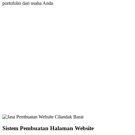
portofolio dari usaha Anda
Sistem Pembuatan Halaman Website