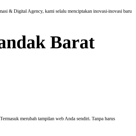
asi & Digital Agency, kami selalu menciptakan inovasi-inovasi baru
landak Barat
k. Termasuk merubah tampilan web Anda sendiri. Tanpa harus