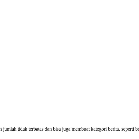
jumlah tidak terbatas dan bisa juga membuat kategori berita, seperti b