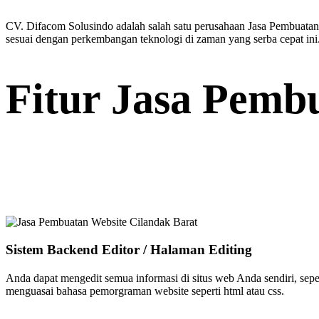
CV. Difacom Solusindo adalah salah satu perusahaan Jasa Pembuatan 
sesuai dengan perkembangan teknologi di zaman yang serba cepat ini
Fitur Jasa Pemb
Sistem Backend Editor / Halaman Editing
Anda dapat mengedit semua informasi di situs web Anda sendiri, sep
menguasai bahasa pemorgraman website seperti html atau css.