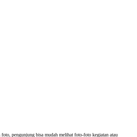
foto, pengunjung bisa mudah melihat foto-foto kegiatan atau