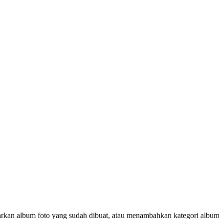
rkan album foto yang sudah dibuat, atau menambahkan kategori album 