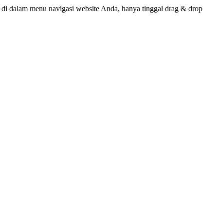
 dalam menu navigasi website Anda, hanya tinggal drag & drop