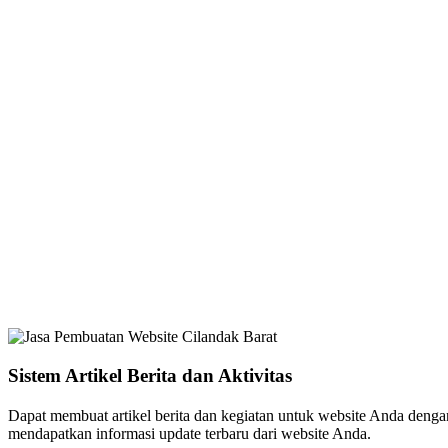
Sistem Artikel Berita dan Aktivitas
Dapat membuat artikel berita dan kegiatan untuk website Anda dengan 
mendapatkan informasi update terbaru dari website Anda.