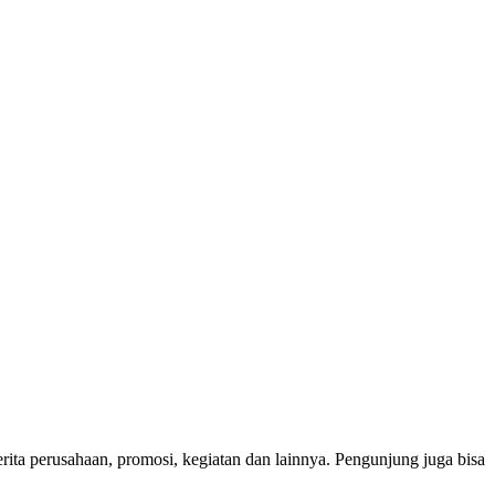
erita perusahaan, promosi, kegiatan dan lainnya. Pengunjung juga bisa