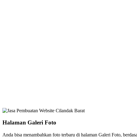
Halaman Galeri Foto
Anda bisa menambahkan foto terbaru di halaman Galeri Foto, berdasa