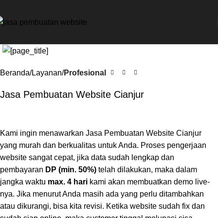
Beranda
Layanan
Profesional
Jasa Pembuatan Website Cianjur
Kami ingin menawarkan Jasa Pembuatan Website Cianjur
yang murah dan berkualitas untuk Anda. Proses pengerjaan
website sangat cepat, jika data sudah lengkap dan
pembayaran
DP (min. 50%)
telah dilakukan, maka dalam
jangka waktu
max. 4 hari
kami akan membuatkan demo live-
nya. Jika menurut Anda masih ada yang perlu ditambahkan
atau dikurangi, bisa kita revisi. Ketika website sudah fix dan