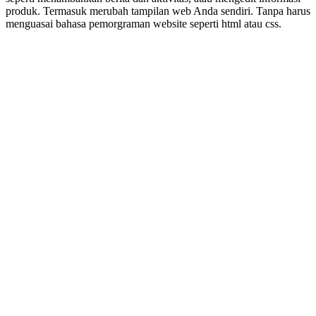
produk. Termasuk merubah tampilan web Anda sendiri. Tanpa harus
menguasai bahasa pemorgraman website seperti html atau css.