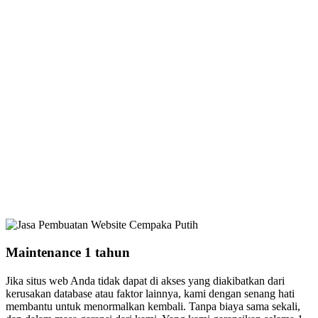
Maintenance 1 tahun
Jika situs web Anda tidak dapat di akses yang diakibatkan dari
kerusakan database atau faktor lainnya, kami dengan senang hati
membantu untuk menormalkan kembali. Tanpa biaya sama sekali,