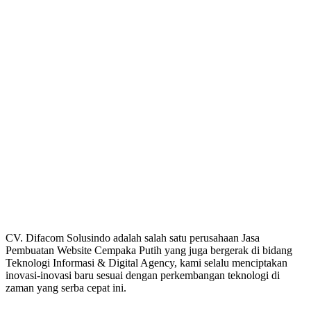
CV. Difacom Solusindo adalah salah satu perusahaan Jasa
Pembuatan Website Cempaka Putih yang juga bergerak di bidang
Teknologi Informasi & Digital Agency, kami selalu menciptakan
inovasi-inovasi baru sesuai dengan perkembangan teknologi di
zaman yang serba cepat ini.