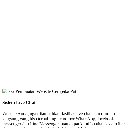
Sistem Live Chat
Website Anda juga ditambahkan fasilitas live chat atau obrolan
langsung yang bisa terhubung ke nomor WhatsApp, facebook
messenger dan Line Messenger, atau dapat kami buatkan sistem live