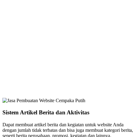
Sistem Artikel Berita dan Aktivitas
Dapat membuat artikel berita dan kegiatan untuk website Anda
dengan jumlah tidak terbatas dan bisa juga membuat kategori berita,
seperti berita perusahaan, promosi, kegiatan dan lainnya.