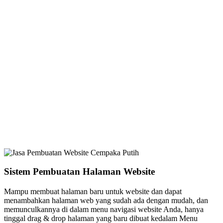
Sistem Pembuatan Halaman Website
Mampu membuat halaman baru untuk website dan dapat
menambahkan halaman web yang sudah ada dengan mudah, dan
memunculkannya di dalam menu navigasi website Anda, hanya
tinggal drag & drop halaman yang baru dibuat kedalam Menu