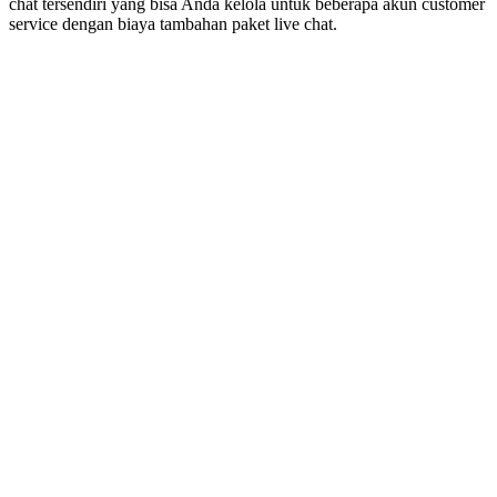
chat tersendiri yang bisa Anda kelola untuk beberapa akun customer
service dengan biaya tambahan paket live chat.