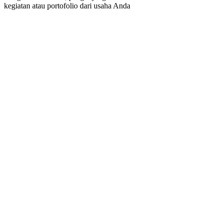
kegiatan atau portofolio dari usaha Anda