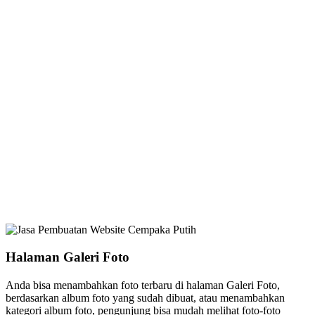
Halaman Galeri Foto
Anda bisa menambahkan foto terbaru di halaman Galeri Foto,
berdasarkan album foto yang sudah dibuat, atau menambahkan
kategori album foto, pengunjung bisa mudah melihat foto-foto