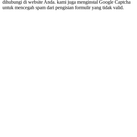
dihubungi di website Anda. kami juga menginstal Google Captcha
untuk mencegah spam dari pengisian formulir yang tidak valid.