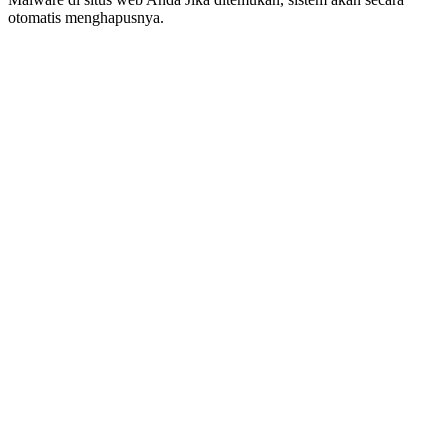
otomatis menghapusnya.