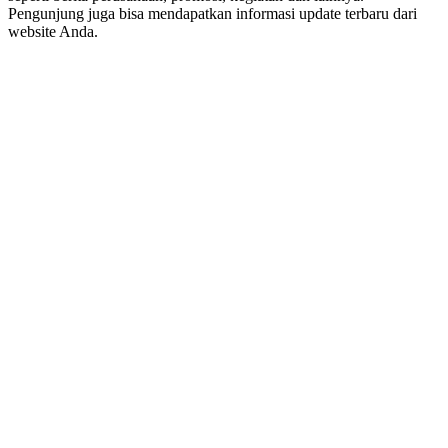
Pengunjung juga bisa mendapatkan informasi update terbaru dari
website Anda.