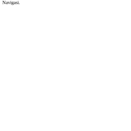
Navigasi.