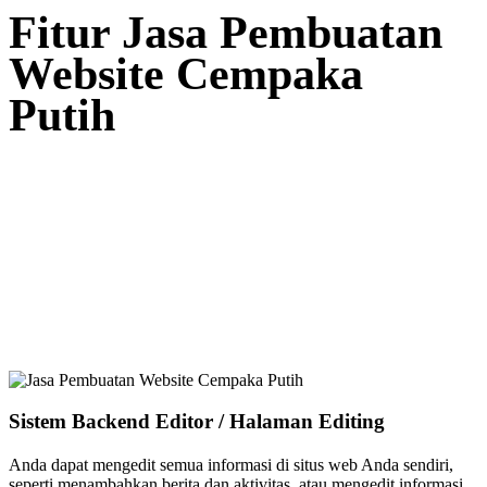
Fitur Jasa Pembuatan
Website Cempaka
Putih
Sistem Backend Editor / Halaman Editing
Anda dapat mengedit semua informasi di situs web Anda sendiri,
seperti menambahkan berita dan aktivitas, atau mengedit informasi