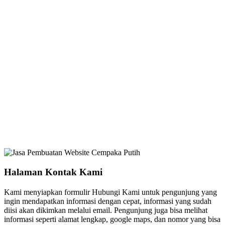
Halaman Kontak Kami
Kami menyiapkan formulir Hubungi Kami untuk pengunjung yang
ingin mendapatkan informasi dengan cepat, informasi yang sudah
diisi akan dikimkan melalui email. Pengunjung juga bisa melihat
informasi seperti alamat lengkap, google maps, dan nomor yang bisa