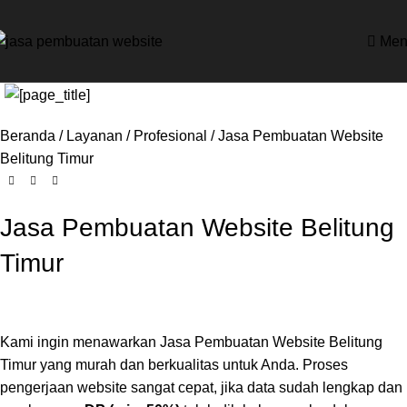
Men
Beranda
Layanan
Profesional
Jasa Pembuatan Website
Belitung Timur
Jasa Pembuatan Website Belitung
Timur
Kami ingin menawarkan Jasa Pembuatan Website Belitung
Timur yang murah dan berkualitas untuk Anda. Proses
pengerjaan website sangat cepat, jika data sudah lengkap dan