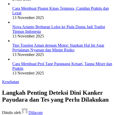
Cara Membuat Pisang Kipas Tempura, Camilan Praktis dan
Lezat
13 November 2025
Nova Arianto Berharap Lolos ke Piala Dunia Jadi Tradisi
Timnas Indonesia
13 November 2025
Tips Touring Aman dengan Motor: Siapkan Hal Ini Agar
Perjalanan Nyaman dan Minim Risiko
13 November 2025
Cara Membuat Prol Tape Panggang Kenari, Tanpa Mixer dan
Praktis
13 November 2025
Kesehatan
Langkah Penting Deteksi Dini Kanker
Payudara dan Tes yang Perlu Dilakukan
Ditulis oleh
Difacom