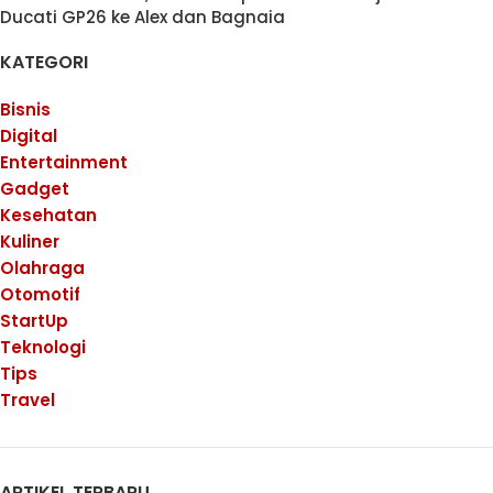
Ducati GP26 ke Alex dan Bagnaia
KATEGORI
Bisnis
Digital
Entertainment
Gadget
Kesehatan
Kuliner
Olahraga
Otomotif
StartUp
Teknologi
Tips
Travel
ARTIKEL TERBARU