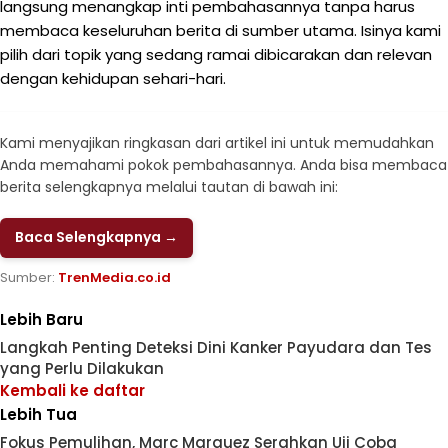
langsung menangkap inti pembahasannya tanpa harus
membaca keseluruhan berita di sumber utama. Isinya kami
pilih dari topik yang sedang ramai dibicarakan dan relevan
dengan kehidupan sehari-hari.
Kami menyajikan ringkasan dari artikel ini untuk memudahkan
Anda memahami pokok pembahasannya. Anda bisa membaca
berita selengkapnya melalui tautan di bawah ini:
Baca Selengkapnya →
Sumber:
TrenMedia.co.id
Lebih Baru
Langkah Penting Deteksi Dini Kanker Payudara dan Tes
yang Perlu Dilakukan
Kembali ke daftar
Lebih Tua
Fokus Pemulihan, Marc Marquez Serahkan Uji Coba