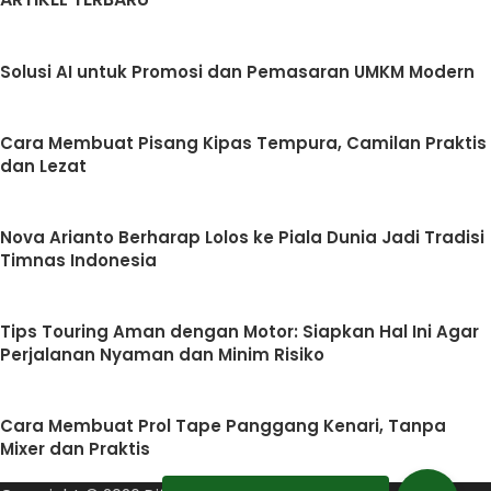
Solusi AI untuk Promosi dan Pemasaran UMKM Modern
Cara Membuat Pisang Kipas Tempura, Camilan Praktis
dan Lezat
Nova Arianto Berharap Lolos ke Piala Dunia Jadi Tradisi
Timnas Indonesia
Tips Touring Aman dengan Motor: Siapkan Hal Ini Agar
Perjalanan Nyaman dan Minim Risiko
Cara Membuat Prol Tape Panggang Kenari, Tanpa
Mixer dan Praktis