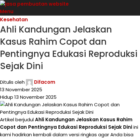
Menu
Kesehatan
Ahli Kandungan Jelaskan
Kasus Rahim Copot dan
Pentingnya Edukasi Reproduksi
Sejak Dini
Ditulis oleh
Difacom
13 November 2025
Hidup 13 November 2025
Artikel berjudul
Ahli Kandungan Jelaskan Kasus Rahim
Copot dan Pentingnya Edukasi Reproduksi Sejak Dini
ini
kami hadirkan kembali dalam versi ringkas agar Anda bisa