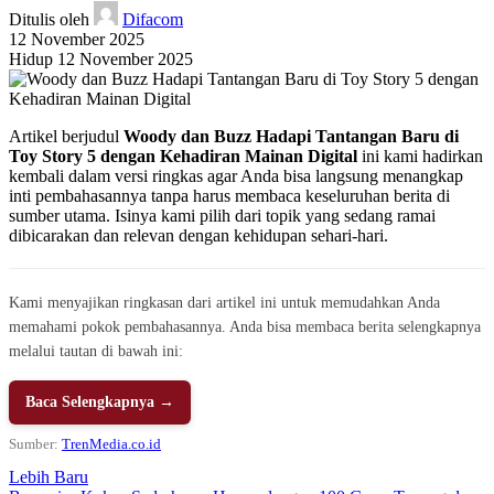
Ditulis oleh
Difacom
12 November 2025
Hidup 12 November 2025
Artikel berjudul
Woody dan Buzz Hadapi Tantangan Baru di
Toy Story 5 dengan Kehadiran Mainan Digital
ini kami hadirkan
kembali dalam versi ringkas agar Anda bisa langsung menangkap
inti pembahasannya tanpa harus membaca keseluruhan berita di
sumber utama. Isinya kami pilih dari topik yang sedang ramai
dibicarakan dan relevan dengan kehidupan sehari-hari.
Kami menyajikan ringkasan dari artikel ini untuk memudahkan Anda
memahami pokok pembahasannya. Anda bisa membaca berita selengkapnya
melalui tautan di bawah ini:
Baca Selengkapnya →
Sumber:
TrenMedia.co.id
Lebih Baru