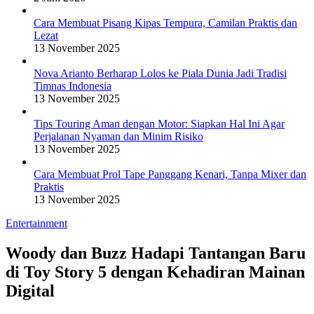
Cara Membuat Pisang Kipas Tempura, Camilan Praktis dan
Lezat
13 November 2025
Nova Arianto Berharap Lolos ke Piala Dunia Jadi Tradisi
Timnas Indonesia
13 November 2025
Tips Touring Aman dengan Motor: Siapkan Hal Ini Agar
Perjalanan Nyaman dan Minim Risiko
13 November 2025
Cara Membuat Prol Tape Panggang Kenari, Tanpa Mixer dan
Praktis
13 November 2025
Entertainment
Woody dan Buzz Hadapi Tantangan Baru
di Toy Story 5 dengan Kehadiran Mainan
Digital