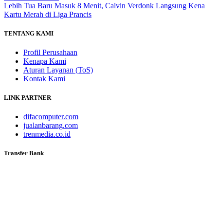
Lebih Tua
Baru Masuk 8 Menit, Calvin Verdonk Langsung Kena
Kartu Merah di Liga Prancis
TENTANG KAMI
Profil Perusahaan
Kenapa Kami
Aturan Layanan (ToS)
Kontak Kami
LINK PARTNER
difacomputer.com
jualanbarang.com
trenmedia.co.id
Transfer Bank