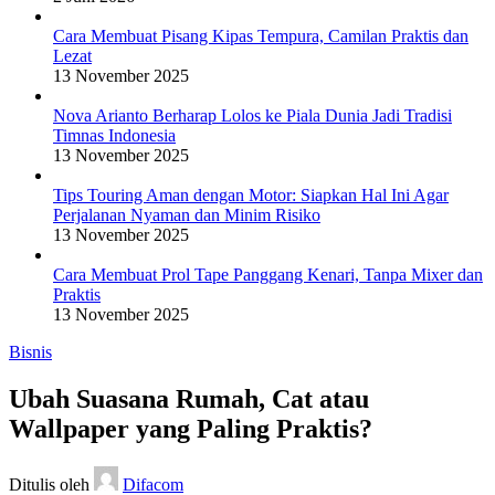
Cara Membuat Pisang Kipas Tempura, Camilan Praktis dan
Lezat
13 November 2025
Nova Arianto Berharap Lolos ke Piala Dunia Jadi Tradisi
Timnas Indonesia
13 November 2025
Tips Touring Aman dengan Motor: Siapkan Hal Ini Agar
Perjalanan Nyaman dan Minim Risiko
13 November 2025
Cara Membuat Prol Tape Panggang Kenari, Tanpa Mixer dan
Praktis
13 November 2025
Bisnis
Ubah Suasana Rumah, Cat atau
Wallpaper yang Paling Praktis?
Ditulis oleh
Difacom