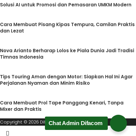
Solusi AI untuk Promosi dan Pemasaran UMKM Modern
Cara Membuat Pisang Kipas Tempura, Camilan Praktis
dan Lezat
Nova Arianto Berharap Lolos ke Piala Dunia Jadi Tradisi
Timnas Indonesia
Tips Touring Aman dengan Motor: Siapkan Hal Ini Agar
Perjalanan Nyaman dan Minim Risiko
Cara Membuat Prol Tape Panggang Kenari, Tanpa
Mixer dan Praktis
Copyright © 2026 Difacom Solusindo
Chat Admin Difacom