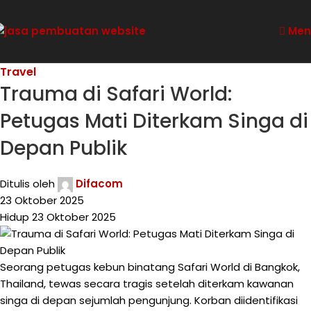
Men
Travel
Trauma di Safari World:
Petugas Mati Diterkam Singa di
Depan Publik
Ditulis oleh
Difacom
23 Oktober 2025
Hidup 23 Oktober 2025
Seorang petugas kebun binatang Safari World di Bangkok,
Thailand, tewas secara tragis setelah diterkam kawanan
singa di depan sejumlah pengunjung. Korban diidentifikasi