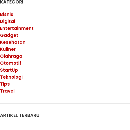
KATEGORI
Bisnis
Digital
Entertainment
Gadget
Kesehatan
Kuliner
Olahraga
Otomotif
StartUp
Teknologi
Tips
Travel
ARTIKEL TERBARU