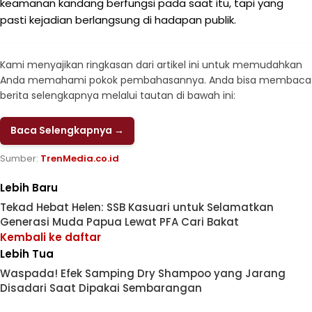
keamanan kandang berfungsi pada saat itu, tapi yang
pasti kejadian berlangsung di hadapan publik.
Kami menyajikan ringkasan dari artikel ini untuk memudahkan
Anda memahami pokok pembahasannya. Anda bisa membaca
berita selengkapnya melalui tautan di bawah ini:
Baca Selengkapnya →
Sumber:
TrenMedia.co.id
Lebih Baru
Tekad Hebat Helen: SSB Kasuari untuk Selamatkan
Generasi Muda Papua Lewat PFA Cari Bakat
Kembali ke daftar
Lebih Tua
Waspada! Efek Samping Dry Shampoo yang Jarang
Disadari Saat Dipakai Sembarangan