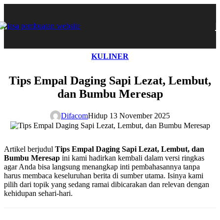
KULINER
Tips Empal Daging Sapi Lezat, Lembut,
dan Bumbu Meresap
Difacom
Hidup 13 November 2025
Artikel berjudul
Tips Empal Daging Sapi Lezat, Lembut, dan
Bumbu Meresap
ini kami hadirkan kembali dalam versi ringkas
agar Anda bisa langsung menangkap inti pembahasannya tanpa
harus membaca keseluruhan berita di sumber utama. Isinya kami
pilih dari topik yang sedang ramai dibicarakan dan relevan dengan
kehidupan sehari-hari.