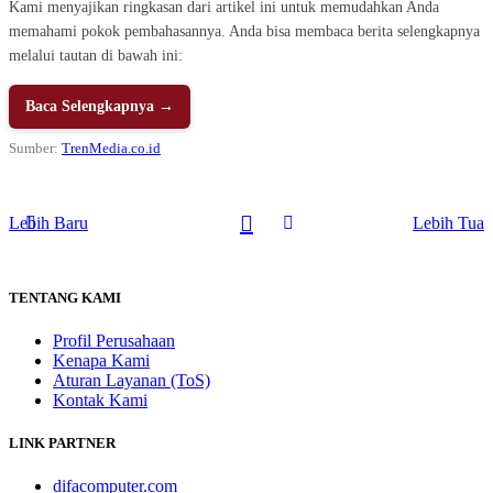
Kami menyajikan ringkasan dari artikel ini untuk memudahkan Anda
memahami pokok pembahasannya. Anda bisa membaca berita selengkapnya
melalui tautan di bawah ini:
Baca Selengkapnya →
Sumber:
TrenMedia.co.id
Lebih Baru
Lebih Tua
TENTANG KAMI
Profil Perusahaan
Kenapa Kami
Aturan Layanan (ToS)
Kontak Kami
LINK PARTNER
difacomputer.com