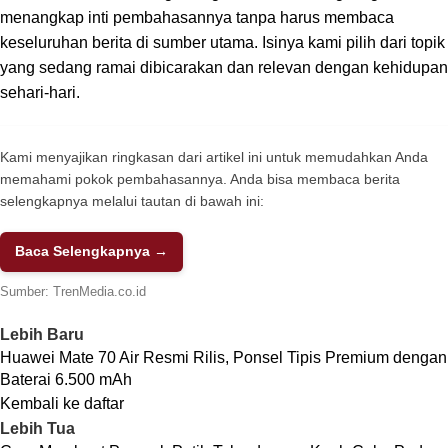
menangkap inti pembahasannya tanpa harus membaca
keseluruhan berita di sumber utama. Isinya kami pilih dari topik
yang sedang ramai dibicarakan dan relevan dengan kehidupan
sehari-hari.
Kami menyajikan ringkasan dari artikel ini untuk memudahkan Anda
memahami pokok pembahasannya. Anda bisa membaca berita
selengkapnya melalui tautan di bawah ini:
Baca Selengkapnya →
Sumber:
TrenMedia.co.id
Lebih Baru
Huawei Mate 70 Air Resmi Rilis, Ponsel Tipis Premium dengan
Baterai 6.500 mAh
Kembali ke daftar
Lebih Tua