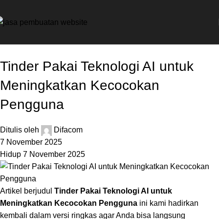
Digital
Tinder Pakai Teknologi AI untuk
Meningkatkan Kecocokan
Pengguna
Ditulis oleh
Difacom
7 November 2025
Hidup 7 November 2025
Artikel berjudul
Tinder Pakai Teknologi AI untuk
Meningkatkan Kecocokan Pengguna
ini kami hadirkan
kembali dalam versi ringkas agar Anda bisa langsung