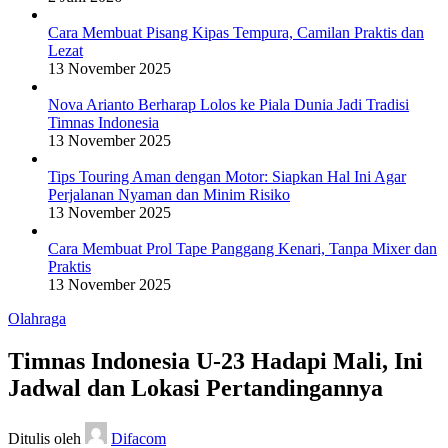
Cara Membuat Pisang Kipas Tempura, Camilan Praktis dan
Lezat
13 November 2025
Nova Arianto Berharap Lolos ke Piala Dunia Jadi Tradisi
Timnas Indonesia
13 November 2025
Tips Touring Aman dengan Motor: Siapkan Hal Ini Agar
Perjalanan Nyaman dan Minim Risiko
13 November 2025
Cara Membuat Prol Tape Panggang Kenari, Tanpa Mixer dan
Praktis
13 November 2025
Olahraga
Timnas Indonesia U-23 Hadapi Mali, Ini
Jadwal dan Lokasi Pertandingannya
Ditulis oleh
Difacom