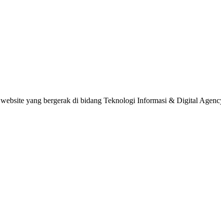
website yang bergerak di bidang Teknologi Informasi & Digital Agenc