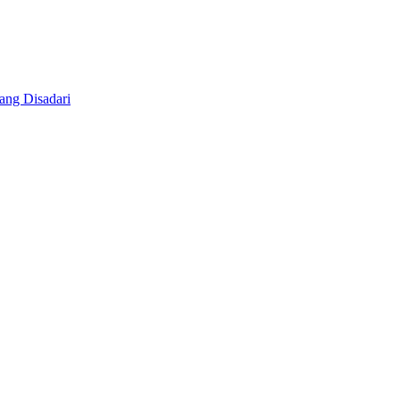
ang Disadari