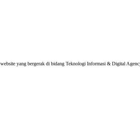
website yang bergerak di bidang Teknologi Informasi & Digital Agenc