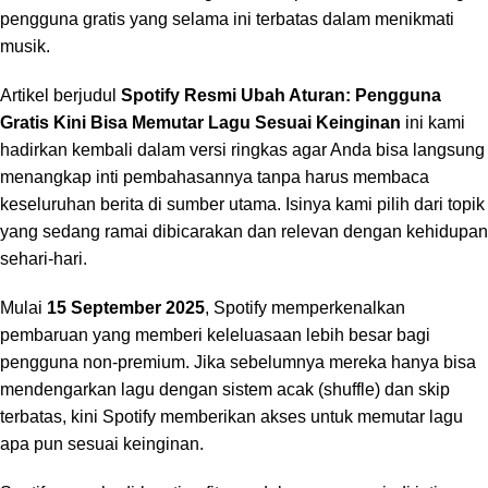
pengguna gratis yang selama ini terbatas dalam menikmati
musik.
Artikel berjudul
Spotify Resmi Ubah Aturan: Pengguna
Gratis Kini Bisa Memutar Lagu Sesuai Keinginan
ini kami
hadirkan kembali dalam versi ringkas agar Anda bisa langsung
menangkap inti pembahasannya tanpa harus membaca
keseluruhan berita di sumber utama. Isinya kami pilih dari topik
yang sedang ramai dibicarakan dan relevan dengan kehidupan
sehari-hari.
Mulai
15 September 2025
, Spotify memperkenalkan
pembaruan yang memberi keleluasaan lebih besar bagi
pengguna non-premium. Jika sebelumnya mereka hanya bisa
mendengarkan lagu dengan sistem acak (shuffle) dan skip
terbatas, kini Spotify memberikan akses untuk memutar lagu
apa pun sesuai keinginan.