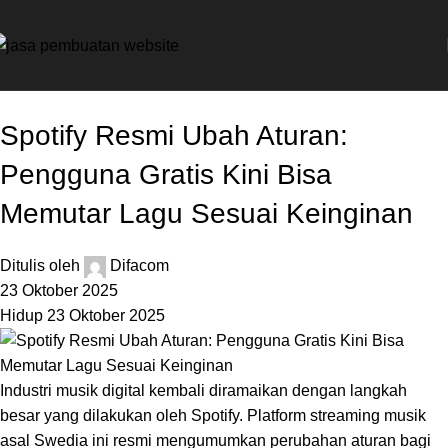
Digital
Spotify Resmi Ubah Aturan:
Pengguna Gratis Kini Bisa
Memutar Lagu Sesuai Keinginan
Ditulis oleh
Difacom
23 Oktober 2025
Hidup 23 Oktober 2025
Industri musik digital kembali diramaikan dengan langkah
besar yang dilakukan oleh Spotify. Platform streaming musik
asal Swedia ini resmi mengumumkan perubahan aturan bagi