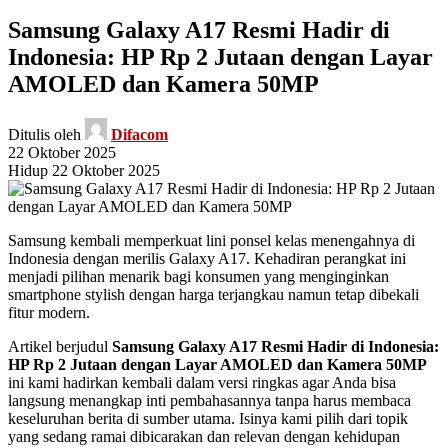
Samsung Galaxy A17 Resmi Hadir di
Indonesia: HP Rp 2 Jutaan dengan Layar
AMOLED dan Kamera 50MP
Ditulis oleh
Difacom
22 Oktober 2025
Hidup 22 Oktober 2025
Samsung kembali memperkuat lini ponsel kelas menengahnya di
Indonesia dengan merilis Galaxy A17. Kehadiran perangkat ini
menjadi pilihan menarik bagi konsumen yang menginginkan
smartphone stylish dengan harga terjangkau namun tetap dibekali
fitur modern.
Artikel berjudul
Samsung Galaxy A17 Resmi Hadir di Indonesia:
HP Rp 2 Jutaan dengan Layar AMOLED dan Kamera 50MP
ini kami hadirkan kembali dalam versi ringkas agar Anda bisa
langsung menangkap inti pembahasannya tanpa harus membaca
keseluruhan berita di sumber utama. Isinya kami pilih dari topik
yang sedang ramai dibicarakan dan relevan dengan kehidupan