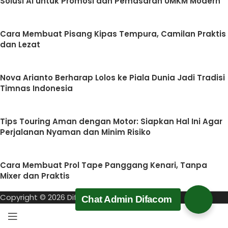
Solusi AI untuk Promosi dan Pemasaran UMKM Modern
Cara Membuat Pisang Kipas Tempura, Camilan Praktis
dan Lezat
Nova Arianto Berharap Lolos ke Piala Dunia Jadi Tradisi
Timnas Indonesia
Tips Touring Aman dengan Motor: Siapkan Hal Ini Agar
Perjalanan Nyaman dan Minim Risiko
Cara Membuat Prol Tape Panggang Kenari, Tanpa
Mixer dan Praktis
Copyright © 2026 Difacom Solusindo
Chat Admin Difacom