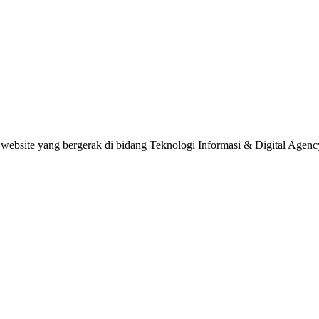
website yang bergerak di bidang Teknologi Informasi & Digital Agenc