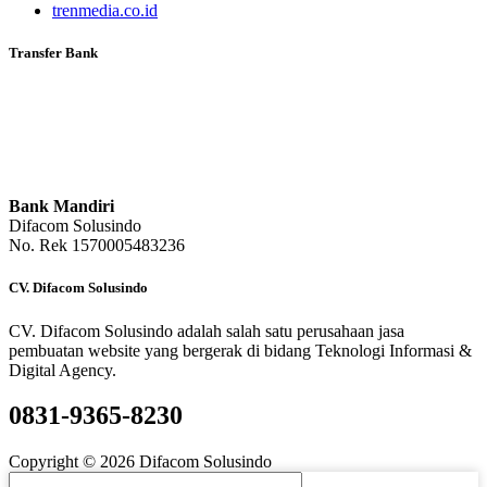
trenmedia.co.id
Transfer Bank
Bank Mandiri
Difacom Solusindo
No. Rek 1570005483236
CV. Difacom Solusindo
CV. Difacom Solusindo adalah salah satu perusahaan jasa
pembuatan website yang bergerak di bidang Teknologi Informasi &
Digital Agency.
0831-9365-8230
Copyright © 2026 Difacom Solusindo