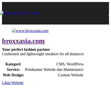
broxxasia.com
Your perfect fashion partner
Cushioned and lightweight sneakers for all distances
Kategori:
CMS, WordPress
Service:
Pembuatan Website dan Maintenance
Web Design:
Custom Website
Lihat Website