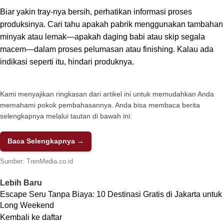
Biar yakin tray-nya bersih, perhatikan informasi proses
produksinya. Cari tahu apakah pabrik menggunakan tambahan
minyak atau lemak—apakah daging babi atau skip segala
macem—dalam proses pelumasan atau finishing. Kalau ada
indikasi seperti itu, hindari produknya.
Kami menyajikan ringkasan dari artikel ini untuk memudahkan Anda
memahami pokok pembahasannya. Anda bisa membaca berita
selengkapnya melalui tautan di bawah ini:
Baca Selengkapnya →
Sumber:
TrenMedia.co.id
Lebih Baru
Escape Seru Tanpa Biaya: 10 Destinasi Gratis di Jakarta untuk
Long Weekend
Kembali ke daftar