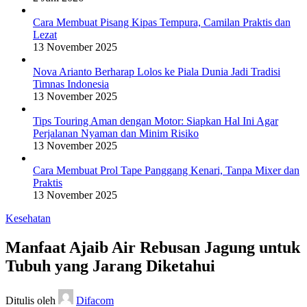
Cara Membuat Pisang Kipas Tempura, Camilan Praktis dan
Lezat
13 November 2025
Nova Arianto Berharap Lolos ke Piala Dunia Jadi Tradisi
Timnas Indonesia
13 November 2025
Tips Touring Aman dengan Motor: Siapkan Hal Ini Agar
Perjalanan Nyaman dan Minim Risiko
13 November 2025
Cara Membuat Prol Tape Panggang Kenari, Tanpa Mixer dan
Praktis
13 November 2025
Kesehatan
Manfaat Ajaib Air Rebusan Jagung untuk
Tubuh yang Jarang Diketahui
Ditulis oleh
Difacom