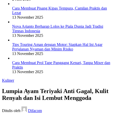
Cara Membuat Pisang Kipas Tempura, Camilan Praktis dan
Lezat
13 November 2025
Nova Arianto Berharap Lolos ke Piala Dunia Jadi Tradisi
Timnas Indonesia
13 November 2025
Tips Touring Aman dengan Motor: Siapkan Hal Ini Agar
Perjalanan Nyaman dan Minim Risiko
13 November 2025
Cara Membuat Prol Tape Panggang Kenari, Tanpa Mixer dan
Praktis
13 November 2025
Kuliner
Lumpia Ayam Teriyaki Anti Gagal, Kulit
Renyah dan Isi Lembut Menggoda
Ditulis oleh
Difacom