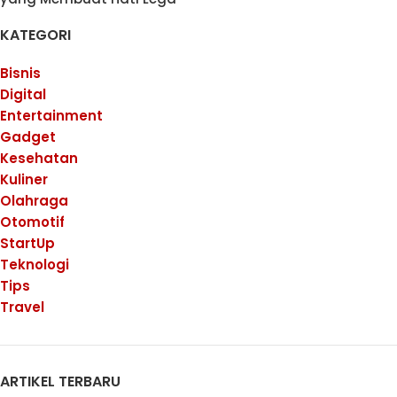
KATEGORI
Bisnis
Digital
Entertainment
Gadget
Kesehatan
Kuliner
Olahraga
Otomotif
StartUp
Teknologi
Tips
Travel
ARTIKEL TERBARU