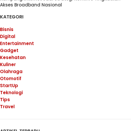
Akses Broadband Nasional
KATEGORI
Bisnis
Digital
Entertainment
Gadget
Kesehatan
Kuliner
Olahraga
Otomotif
StartUp
Teknologi
Tips
Travel