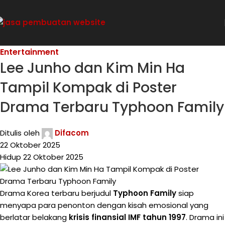
Entertainment
Lee Junho dan Kim Min Ha
Tampil Kompak di Poster
Drama Terbaru Typhoon Family
Ditulis oleh
Difacom
22 Oktober 2025
Hidup 22 Oktober 2025
Drama Korea terbaru berjudul
Typhoon Family
siap
menyapa para penonton dengan kisah emosional yang
berlatar belakang
krisis finansial IMF tahun 1997
. Drama ini