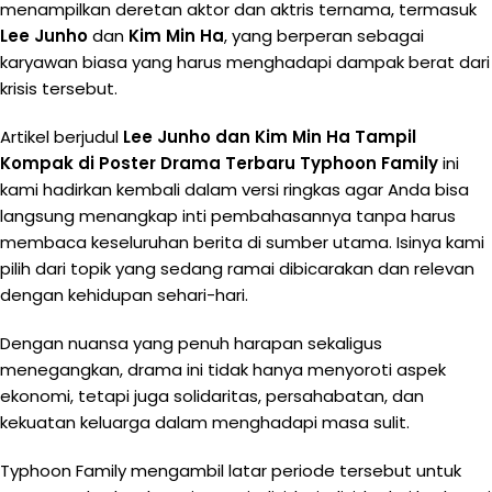
menampilkan deretan aktor dan aktris ternama, termasuk
Lee Junho
dan
Kim Min Ha
, yang berperan sebagai
karyawan biasa yang harus menghadapi dampak berat dari
krisis tersebut.
Artikel berjudul
Lee Junho dan Kim Min Ha Tampil
Kompak di Poster Drama Terbaru Typhoon Family
ini
kami hadirkan kembali dalam versi ringkas agar Anda bisa
langsung menangkap inti pembahasannya tanpa harus
membaca keseluruhan berita di sumber utama. Isinya kami
pilih dari topik yang sedang ramai dibicarakan dan relevan
dengan kehidupan sehari-hari.
Dengan nuansa yang penuh harapan sekaligus
menegangkan, drama ini tidak hanya menyoroti aspek
ekonomi, tetapi juga solidaritas, persahabatan, dan
kekuatan keluarga dalam menghadapi masa sulit.
Typhoon Family mengambil latar periode tersebut untuk