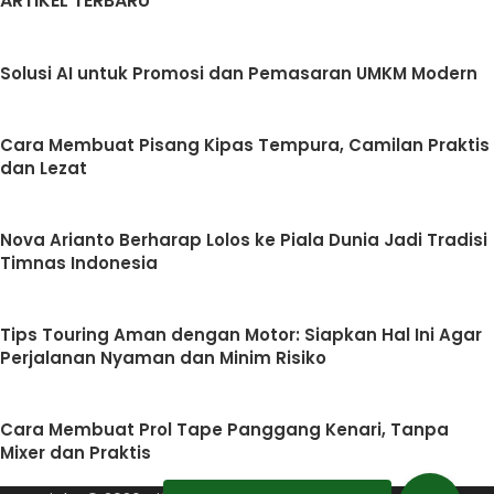
ARTIKEL TERBARU
Solusi AI untuk Promosi dan Pemasaran UMKM Modern
Cara Membuat Pisang Kipas Tempura, Camilan Praktis
dan Lezat
Nova Arianto Berharap Lolos ke Piala Dunia Jadi Tradisi
Timnas Indonesia
Tips Touring Aman dengan Motor: Siapkan Hal Ini Agar
Perjalanan Nyaman dan Minim Risiko
Cara Membuat Prol Tape Panggang Kenari, Tanpa
Mixer dan Praktis