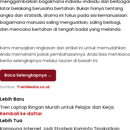
menggambarkan bagaimana individu-individu dari berbagai
latar belakang berusaha bertahan. Bukan hanya tentang
angka dan statistik, drama ini fokus pada sisi kemanusiaan:
bagaimana manusia saling menguatkan, saling berbagi,
dan mencoba bertahan di tengah badai yang melanda.
Kami menyajikan ringkasan dari artikel ini untuk memudahkan
Anda memahami pokok pembahasannya. Anda bisa membaca
berita selengkapnya melalui tautan di bawah ini:
Baca Selengkapnya →
Sumber:
TrenMedia.co.id
Lebih Baru
Tren Laptop Ringan Murah untuk Pelajar dan Kerja
Kembali ke daftar
Lebih Tua
Kampung Internet Jadi Strategi Kominfo Tingkatkan